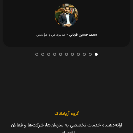
محمدحسین قربانی
مدیرعامل و مؤسس
گروه آریاداناک
ارائه‌دهنده خدمات تخصصی به سازمان‌ها، شرکت‌ها و فعالان