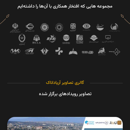
مجموعه هایی که افتخار همکاری با آن‌ها را داشته‌ایم
گالری تصاویر آریاداناک
تصاویر رویدادهای برگزار شده