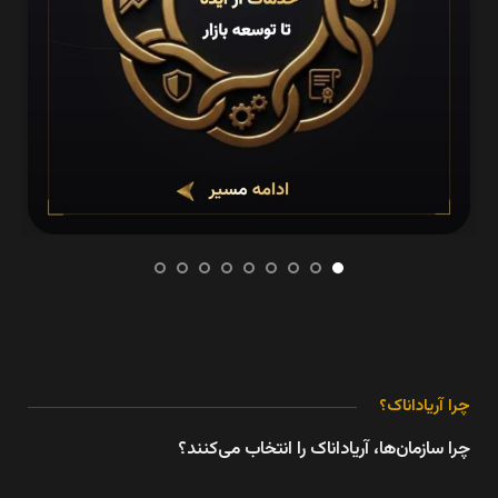
چرا آریاداناک؟
چرا سازمان‌ها، آریاداناک را انتخاب می‌کنند؟