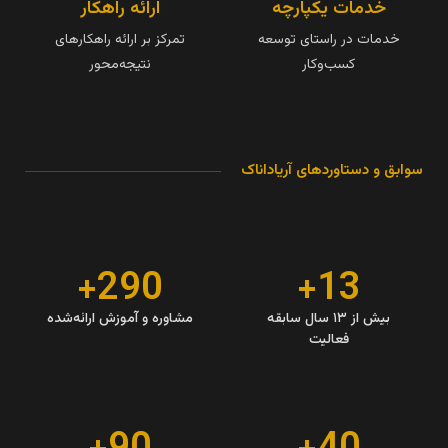
خدمات یکپارچه
ارائه راهکار
خدمات در راستای توسعه
تمرکز بر ارائه راهکارهای
کسب‌وکار
نتیجه‌محور
سوابق و دستاوردهای آریاداناک
290+
13+
بیش از ۱۳ سال سابقه
مشاوره و آموزش‌ ارائه‌شده
فعالیت