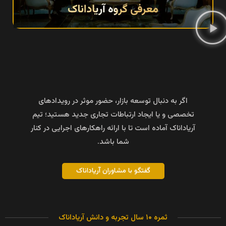
اگر به دنبال توسعه بازار، حضور موثر در رویدادهای
تخصصی و یا ایجاد ارتباطات تجاری جدید هستید؛ تیم
آریاداناک آماده است تا با ارائه راهکارهای اجرایی در کنار
شما باشد.
گفتگو با مشاوران آریاداناک
ثمره ۱۰ سال تجربه و دانش آریاداناک