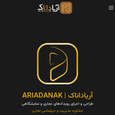
آریاداناک | ARIADANAK
طراحی و اجرای رویدادهای تجاری و نمایشگاهی
مشاوره مدیریت و دیپلماسی تجاری