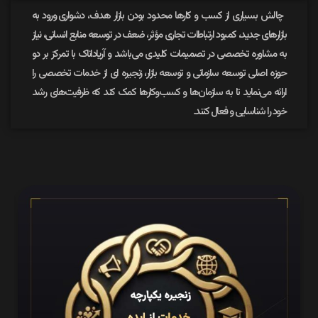
چالش‌ بسیاری از کسب و کارها
محدود بودن بازار هدف،
دشواری ورود به
بازارهای جدید،
کمبود ارتباطات تجاری مؤثر،
ضعف در توسعه منابع انسانی، نیاز
به مشاوره تخصصی در تصمیمات کلیدی می‌باشد و آریاداناک
با تمرکز بر دو
حوزه اصلی توسعه سازمانی و توسعه بازار، زنجیره ای از خدمات تخصصی را
ارائه می‌نماید تا به سازمان‌ها و کسب‌وکارها کمک کند که ظرفیت‌های رشد
خود را شناسایی و فعال کنند.