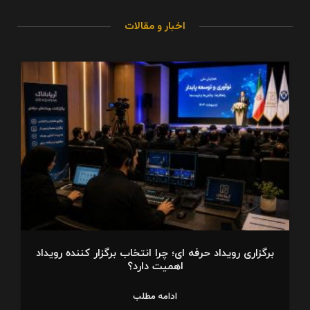
اخبار و مقالات
برگزاری رویداد حرفه‌ ای؛ چرا انتخاب برگزار کننده رویداد
اهمیت دارد؟
ادامه مطلب