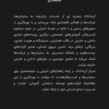
اقتصادی
آریاداناک زنجیره ای از خدمات یکپارچه به سازمان‌‌ها،
شرکت‌‌ها و فعالان اقتصادی ارائه می‌نماید و
با بهره‌‌گیری از
مجوزهای رسمی و با تکیه بر تجربه اجرایی در حوزه مشاوره
کسب‌وکار، آموزش‌های تخصصی، برگزاری رویدادهای تجاری
داخلی و خارجی در قالب همایش، نمایشگاه و هیئت تجاری،
بازرگانی، ارتقای برند، تامین نیروی انسانی، صدور کارت‌‌های
چندمنظوره و باشگاه مشتریان به سازمان‌ها و شرکت‌ها
کمک می‌کند تا حضور موثرتری در بازارهای داخلی و خارجی
داشته باشند.
تمرکز آریاداناک بر ارائه راهکارهای اجرایی و نتیجه‌محور برای
سازمان‌‌ها و کسب‌‌و‌کارهاست تا بتوانند با بهره‌‌گیری از این
راهکارها، فرآیندهای توسعه سازمانی، آموزش، تجارت و
مدیریت منابع انسانی خود را ارتقا دهند.