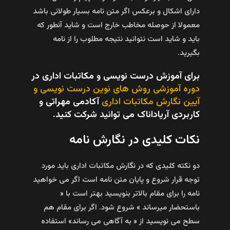
دارای اشکال و برعکس اگر متن نامه بسیار طولانی باشد
معمولا از حوصله مخاطب خارج است و شاید آنطور که
باید و شاید است نتوانید نتیجه مطلوب را از نامه
بگیرید.
برای آموزش درست نویسی و مکاتبات اداری در
دوره آموزشی روش های نوین درست نویسی و
آیین نگارش مکاتبات اداری
آکادمی مهراتی و
کاربردی آریاداناک می توانید شرکت کنید.
نکات کلیدی در نگارش نامه
دو نکته کلیدی که در نگارش مکاتبات اداری باید مورد
توجه قرار شروع و پایان متن نامه است اگر می خواهید
نامه را برای مقام بالاتر بنویسید بهتر است با «
باستحضار میرساند » شروع شود. اگر برای مقام هم
سطح می نویسید از « به آگاهی می رساند» استفاده