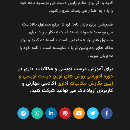
کنید و اگر برای مقام پایین دست می نویسید نامه خود
را با « به اطلاع می رساند شروع کنید.
همچنین برای پایان نامه ای که برای مسئول بالادست
می نویسید « خواهشمند است » بکار ببرید. برای
مسئول هم تراز « مقتضی است » استفاده کنید و برای
مقام های رده پایین تر با « شایسته است » نامه خود را
به پایان ببرید.
برای آموزش درست نویسی و مکاتبات اداری در
دوره آموزشی روش های نوین درست نویسی و
آیین نگارش مکاتبات اداری
آکادمی مهارتی و
کاربردی آریاداناک می توانید شرکت کنید.