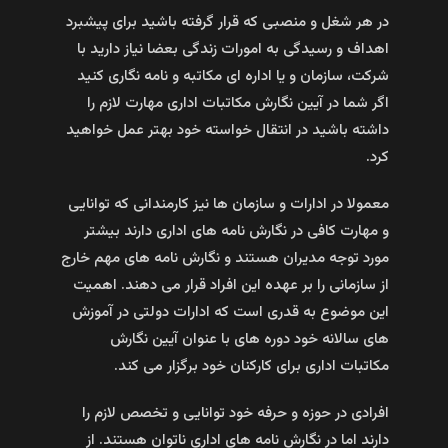
در هر شغل و منصبی که قرار گرفته باشید برای پیشبرد
اهداف و رسیدگی به امورات زندگی بعضا نیاز دارید با
شرکت، سازمان و یا اداره ای مکاتبه و نامه نگاری کنید
اگر شما در آیین نگارش مکاتبات اداری مهارت لازم را
داشته باشید در انتقال خواسته خود بهتر عمل خواهید
کرد.
معمولا در ادارات و سازمان ها نیز کارمندانی که توانایی
و مهارت کافی در نگارش نامه های اداری دارند بیشتر
مورد توجه مدیران هستند و نگارش نامه های مهم خارج
از سازمانی را بر عهده این افراد قرار می دهند. اهمیت
این موضوع به قدری است که ادارات دولتی در آموزش
های سالانه خود دوره های با عنوان آیین نگارش
مکاتبات اداری برای کارکنان خود برگزار می کند.
افرادی در حوزه و حرفه خود توانایی و تخصص لازم را
دارند اما در نگارش نامه های اداری ناتوان هستند. از