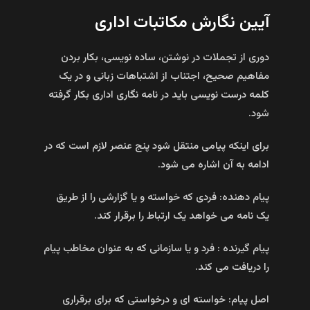
آیین نگارش مکاتبات اداری
دوری از تجملات در نوشتن، ساده نویسی، بکار بردن
مفاهیم صحیح، اجتناب از اشتباهات زبانی و در یک
کلمه درست نویسی باید در نامه نگاری اداری بکار گرفته
شود.
برای اینکه پیامی منتقل شود پنج عنصر لازم است که در
ادامه به آن اشاره می شود.
پیام دهنده: فردی که خواسته و یا گزارشی را از طریق
یک نامه می خواهد یک ارتباط را برقرار کند.
پیام گیرنده : فرد و یا سازمانی که به عنوان مخاطب پیام
را دریافت می کند.
اصل پیام: خواسته ای و درخواستی که برای برقراری