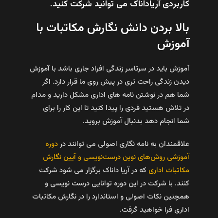
کاربردی آریاداناک می توانید شرکت کنید.
بالا بردن دانش نگارش مکاتبات با
آموزش
آموزش باید در سرتاسر زندگی افراد جاری باشد با آموزش
دیدن زندگی راحت تری در پیش روی ما قرار دارد. اگر
شما هم در نوشتن نامه های اداری مشکل دارید و مدام
در تلاش هستید فردی را پیدا کنید تا این کار را برای
شما انجام دهد بدنبال آموزش بروید.
علاقمندان به نامه نگاری اصولی می توانند در
دوره
آموزشی روش‌های نوین درست‌نویسی و آیین نگارش
مکاتبات اداری
که در آریا داناک برگزار می شود شرکت
کنند. با شرکت در این دوره توانایی درست نویسی و
همچنین نکات اصولی و استاندارد را در نگارش مکاتبات
اداری فرا خواهید گرفت.