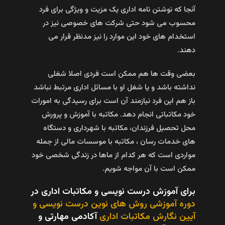
آنجا که نوشتن نامه اداری یک مزیت و ویژگی برای فرد
محسوب می شود حتی شرکت های خصوصی نیز در
استخدام های خود این موارد را نیز مدنظر قرار می
دهند.
بعضی وقت ها هم ممکن است فردی اصلا شغلی
نداشته باشد و یا شغل او با مسائل اداری مرتبط نباشد
باز هم این فرد نیازمند آن است برای رسیدگی به امورات
خود مکاتباتی انجام دهد. مکاتبه با آموزش و پرورش
محل تحصیل فرزندان، مکاتبه با شهرداری و دستگاه
های خدمات رسان ، مکاتبه با موسسات مالی از جمله
مواردی است که هر کدام از ماها در زندگی شخصی خود
ممکن است با آن مواجه شویم.
برای آموزش درست نویسی و مکاتبات اداری در
دوره آموزشی روش های نوین درست نویسی و
آیین نگارش مکاتبات اداری
آکادمی مهارتی و