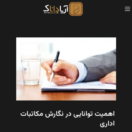
اهمیت توانایی در نگارش مکاتبات
اداری