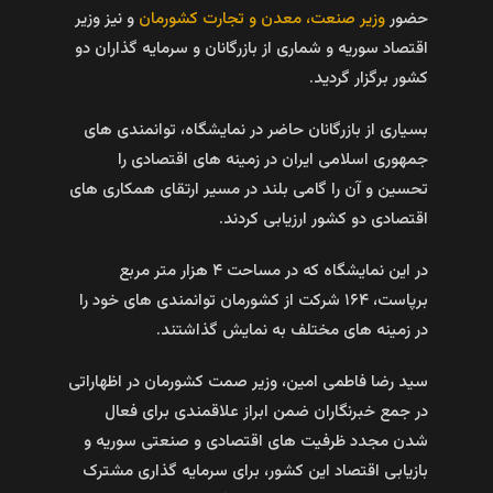
حضور
وزیر صنعت، معدن و تجارت کشورمان
و نیز وزیر
اقتصاد سوریه و شماری از بازرگانان و سرمایه گذاران دو
کشور برگزار گردید.
بسیاری از بازرگانان حاضر در نمایشگاه، توانمندی‌ های
جمهوری اسلامی ایران در زمینه‌ های اقتصادی را
تحسین و آن را گامی بلند در مسیر ارتقای همکاری‌ های
اقتصادی دو کشور ارزیابی کردند.
در این نمایشگاه که در مساحت ۴ هزار متر مربع
برپاست، ۱۶۴ شرکت از کشورمان توانمندی‌ های خود را
در زمینه‌ های مختلف به نمایش گذاشتند.
سید رضا فاطمی امین، وزیر صمت کشورمان در اظهاراتی
در جمع خبرنگاران ضمن ابراز علاقمندی برای فعال
شدن مجدد ظرفیت‌ های اقتصادی و صنعتی سوریه و
بازیابی اقتصاد این کشور، برای سرمایه گذاری مشترک