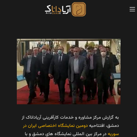
به گزارش مرکز مشاوره و خدمات کارآفرینی آریاداناک از
دمشق، افتتاحیه
دومین نمایشگاه اختصاصی ایران در
سوریه
در مرکز بین المللی نمایشگاه‌ های دمشق و با