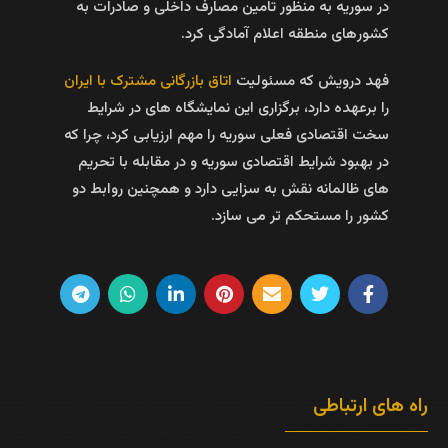
در سوریه به منظور تامین مصارف داخلی و صادرات به
کشور‌های منطقه اعلام آمادگی کرد.
فهد درویش که مسئولیت
اتاق بازرگانی مشترک با ایران
را برعهده دارد، برگزاری این نمایشگاه‌ های در شرایط
سخت اقتصادی فعلی سوریه را مهم ارزیابی کرد، چرا که
در بهبود شرایط اقتصادی سوریه و در مقابله با تحریم‌
های ظالمانه نقش به سزایی دارد و همچنین روابط دو
کشور را مستحکم‌ تر می‌ سازد.
راه های ارتباطی