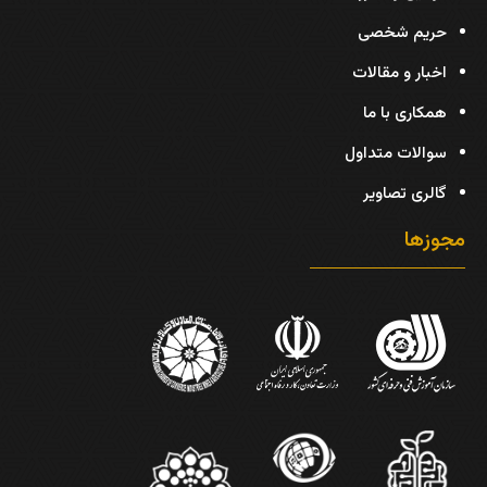
حریم شخصی
اخبار و مقالات
همکاری با ما
سوالات متداول
گالری تصاویر
مجوزها