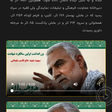
شده و به نسل آینده انتقال داده شود؛ همچنین ۱۰۵۶ اثر به
دبیرخانه معاونت فرهنگی و تبلیغات نمایندگی ولی فقیه در سپاه
رسید که در بخش پوستر ۱۷۸ اثر، کلیپ و فیلم کوتاه ۲۵۹ اثر،
همخوانی و سرود ۲۱۴ اثر و در بخش پادکست ۸۵ اثر به مرحله
داوری رسیدند.