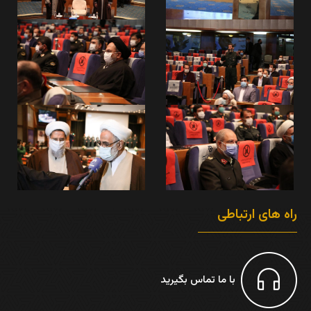
راه های ارتباطی
با ما تماس بگیرید