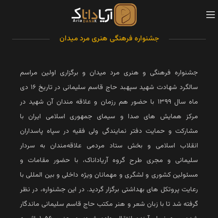
جشنواره فرهنگی هنری مرد میدان
جشنواره فرهنگی و هنری مرد میدان و برگزاری اولین مراسم
سالگرد شهادت شهید سپهبد حاج قاسم سلیمانی در تاریخ ۱۶ دی
ماه سال ۱۳۹۹ با حضور هم‌ رزمان و علاقه‌ مندان آن شهید در
مرکز همایش‌ های صدا و سیمای جمهوری اسلامی ایران با
مشارکت و حمایت دفتر نمایندگی ولی فقیه در سپاه پاسداران
انقلاب اسلامی و بخش ستاد مردمی علاقه‌مندان به سردار
سلیمانی و مجری طرح گروه آریاداناک، با حضور مقامات و
مسئولین کشوری و لشگری و مهمانان ویژه داخلی و بین‌ المللی با
رعایت پروتکل های بهداشتی برگزار گردید. در این جشنواره، در نظر
گرفته شد تا با زبان شعر و هنر مکتب حاج قاسم سلیمانی ماندگار