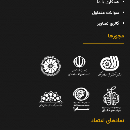
همکاری با ما
سوالات متداول
گالری تصاویر
مجوزها
نمادهای اعتماد