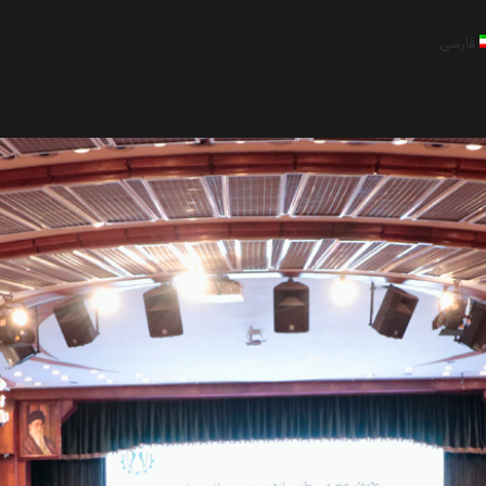
فارسی