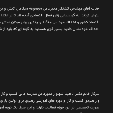
عنوان کردند: به گردهمایی زنان فعال اقتصادی آمده اند تا در ابتدا ب
اقتصاد کشور و اهداف خود می جنگند و چندین برابر مردان تلاش می
اهداف خود نشان دادید بسیار قوی هستید به گونه ای که باید از شما
سرکار خانم دکتر آناهیتا شهنواز مدیرعامل مدرسه عالی کسب و کار
و راهبردی کسب و کار و دوره های آموزشی رهبری برای اولین با
صورت تخصصی در این حوزه فعالیت دارند؛ و این صرفا یک دوره آموز