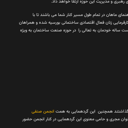
هبری و مدیریت این حوزه ارتقا خواهد داد.
نمای ماهان در تمام طول مسیر کنار شما می باشند تا با
ارفرمایی زنان فعال اقتصادی ساختمانی بورسیه شده و همراهان
بیست ساله خودمان به تعالی را در حوزه صنعت ساختمان به ویژه
مایش گذاشتند همچنین این گردهمایی به همت
انجمن صنفی
نوان مجری و حامی معنوی این گردهمایی در کنار انجمن حضور