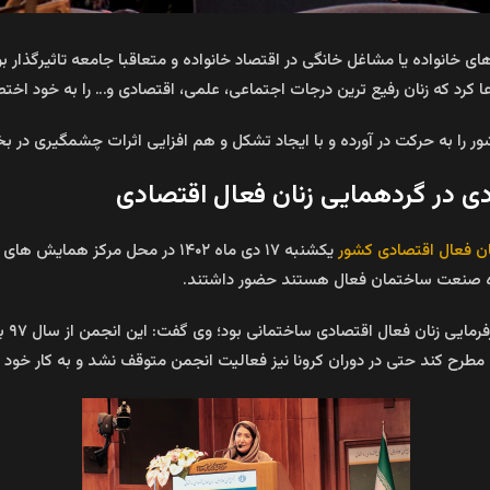
خانواده یا مشاغل خانگی در اقتصاد خانواده و متعاقبا جامعه تاثیرگذار بود
ا کرد که زنان رفیع ترین درجات اجتماعی، علمی، اقتصادی و… را به خود اخ
 را به حرکت در آورده و با ایجاد تشکل و هم افزایی اثرات چشمگیری در 
ی در گردهمایی زنان فعال اقتصادی
ن فعال اقتصادی کشور
 حوزه صنعت ساختمان فعال هستند حضور داشتند.
اولی
ح کند حتی در دوران کرونا نیز فعالیت انجمن متوقف نشد و به کار خود اد