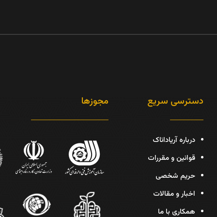
دسترسی سریع
مجوزها
درباره آریاداناک
قوانین و مقررات
حریم شخصی
اخبار و مقالات
همکاری با ما