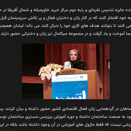
ه خود افتخار کنند که در کنار زنان و دختران فعال و پر تلاش سرزمینمان قرار 
 کنند تا بتوانند هدف های کاری خود را دنبال کنند می بالد؛ ایشان همچنی
 آموخت و یاد گرفت و در مجموعه میکامال نیز زنان و دخترانی‌ حضور دارند ک
 ماهان در گردهمایی زنان فعال اقتصادی کشور حضور داشته و بیان کردند: پ
ر ورود به صنعت ساختمان داشته و دوره آموزش بیزینس مستری ساختمان ت
شی نیست که فقط ماژول های آموزشی در آن وجود داشته باشد بلکه در این د