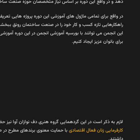
دهد و در واقع این دوره بر اساس نیاز متخصصان حوزه صنعت ساخت
در واقع برای تمامی ماژول های آموزشی این دوره پروژه هایی تعریف
راهکارهایی تازه کسب و کار خود را در صنعت ساختمان رونق ببخشی
این انجمن می توانند با بورسیه آموزشی انجمن در این دوره آموزش
برای بانوان عزیز ایجاد کنیم.
لازم به ذکر است در این گردهمایی گروه هنری دف نوازان آوا نیز ح
کارفرمایی زنان فعال اقتصادی
با حمایت معنوی برندهای مطرح در صن
داشتند.