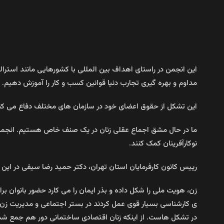
این انجمن در راستای اهداف بین المللی با کشورهایی مانند استرالیا
مداوم و بهره گیری تجارب دنیا قوانین کسب و کار را آموزش دهیم.
این تشکل از حقوق اعضای خود در سازمان های مختلف دفاع می کند زنا
ما در حال مشق اجماع عقلی زنان در یک صنف خاص هستیم. انجمن ما قص
نوکارآفرینان کمک کنند.
رییس کانون کارفرمایان استان تهران، دکتر حمید رضا سیفی در این 
ی کارشناسی بسیار قوی عمل کردند در بستر اجتماعی و مدیریت زن م
در تشکل هاست. از اینکه زنان اقتصادی ساختمانی دور هم جمع شدن