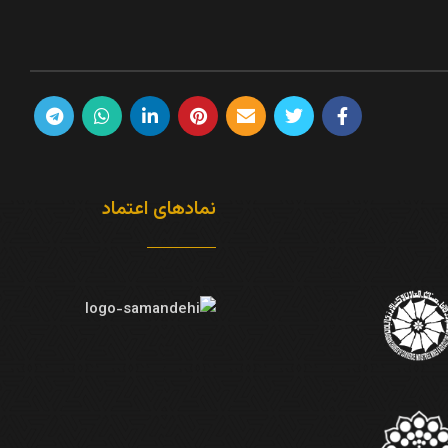
نمادهای اعتماد