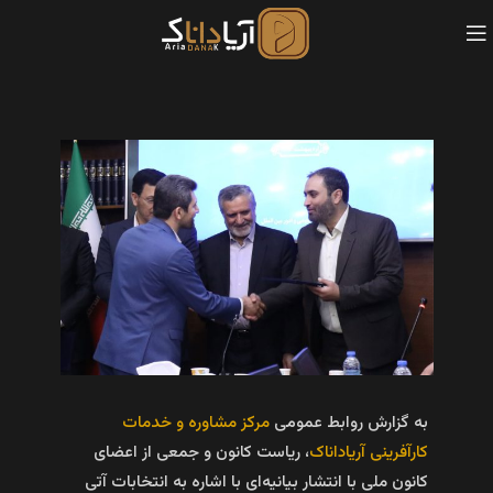
به گزارش روابط عمومی
مرکز مشاوره و خدمات
کارآفرینی آریاداناک
، ریاست کانون و جمعی از اعضای
کانون ملی با انتشار بیانیه‌ای با اشاره به انتخابات آتی