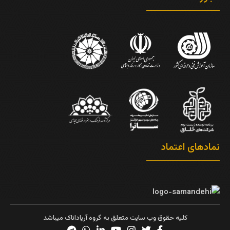
نمادهای اعتماد
کلیه حقوق وب سایت متعلق به گروه آریاداناک میباشد