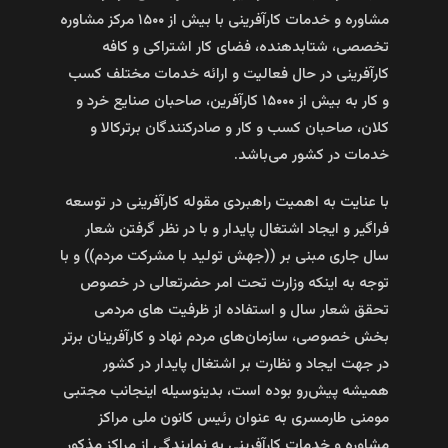
مشاوره و خدمات کارآفرینی با بیش از ۱۵۰۰ مرکز مشاوره
تخصصی، شتابدهنده، فضای کار اشتراکی و کافه
کارآفرینی در حال فعالیت و ارائه خدمات مختلف کسب
و کار به بیش از ۱۵۰۰۰ کارآفرین، صاحبان صنایع خرد و
کلان، صاحبان کسب و کار و صادرکنندگان برترکالا و
خدمات در کشور می‌باشد.
با عنایت به اهمیت راهبردی مقوله کارآفرینی در توسعه
فراگیر و ایجاد اشتغال پایدار و با در نظر گرفتن شعار
سال جاری مبنی بر ((جهش تولید با مشرکت مردم)) و با
توجه به اینکه وزارت تحت امر حضرتعالی در خصوص
تحقق شعار سال و استفاده از ظرفیت های مردمی
بخش خصوصی، سازمان‌های مردم نهاد و کارآفرینان برتر
در جهت ایجاد و نظارت بر اشتغال پایدار در کشور
همیشه پیش‌رو بوده است، بدینوسیله اینجانب مجتبی
مومنی طارمسری به عنوان رئیس کانون ملی مراکز
مشاوره و خدمات کارآفرینی به نمایندگی از مراکز مذکور