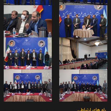
راه های ارتباطی