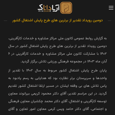
دومین رویداد تقدیر از برترین های طرح پایش اشتغال کشور
به گزارش روابط عمومی کانون ملی مراکز مشاوره و خدمات کارآفرینی،
دومین رویداد تقدیر از برترین های طرح پایش اشتغال کشور در سال
۱۴۰۲ با مشارکت کانون ملی مراکز مشاوره و خدمات کارآفرینی در ۶
آبان ماه ۱۴۰۳ در مجموعه فرهنگی ورزشی تلاش برگزار گردید.
پایان طرح پایش اشتغال کشور مربوط به سال ۱۴۰۲ با تقدیر از
واحدها و سرپرستان برتر نظارت بود که هدایایی به رسم یادبود به
پاس تلاش های بی وقفه ایشان در مسیر ارتقا اشتغال کشور تقدیم
گردید. در این مراسم تقدیر، آقای دکتر محمود کریمی بیرانوند معاون
توسعه کارآفرینی و اشتغال، آقای دکتر محمد چکشیان معاون فرهنگی
و اجتماعی، آقای دکتر حامد ویس کرمی معاون امور تعاون و آقای