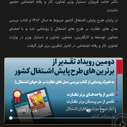
دکتر حامد فروزان دستیار وزیر تعاون، کار و رفاه اجتماعی حضور
داشتند.
در پایان طرح پایش اشتغال کشور مربوط به سال ۱۴۰۲ از کتاب بررسی
مدل های نظارت بر طرح های اشتغال زا رونمایی شد و با امضای
معاون توسعه و کارآفرینی، معاون تعاون و دستیار وزیر در وزارت
تعاون، کار و رفاه اجتماعی در اخیار ناظرین برتر قرار گرفت.