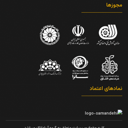
مجوزها
نمادهای اعتماد