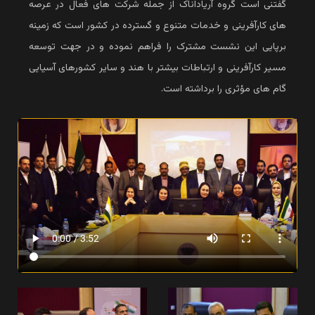
گفتنی است گروه آریاداناک از جمله شرکت های فعال در عرصه
های کارآفرینی و خدمات متنوع و گسترده در کشور است که زمینه
برپایی این نشست مشترک را فراهم نموده و در جهت توسعه
مسیر کارآفرینی و ارتباطات بیشتر با هند و سایر کشورهای آسیایی
گام های مؤثری را برداشته است.