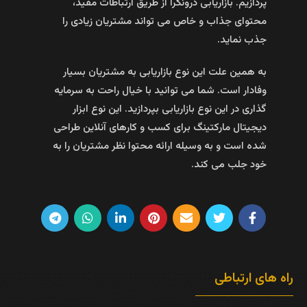
پردازیم. بازاریابی درونگرا از طریق ارتباطات مفید،
محتوای جذاب و خاص می تواند مشتریان زیادی را
جذب نماید.
به همین علت این نوع بازاریابی به مشتریان بسیار
وفادار است. شما می توانید با خیال راحت به سرمایه
گذاری در این نوع بازاریابی بپردازید. این نوع ابزار
دیجیتال مارکتینگ برای کسب و کارهای آنلاین طراحی
شده است و به وسیله ارائه محتوا نظر مشتریان را به
خود جلب می کند.
راه های ارتباطی