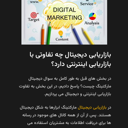
بازاریابی دیجیتال چه تفاوتی با
بازاریابی اینترنتی دارد؟
در بخش های قبل به طور کامل به سوال دیجیتال
مارکتینگ چیست؟ پاسخ دادیم، در این بخش به تفاوت
بازاریابی اینترنتی و دیجیتال می پردازیم.
در
بازاریابی دیجیتال
مارکتینگ ابزارها به شکل دیجیتال
هستند. پس از آن از همه کانال های موجود در رسانه
ها برای دریافت اطلاعات به مشتریان استفاده می