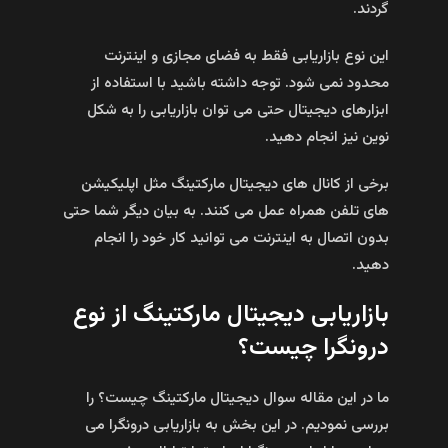
گردند.
این نوع بازاریابی فقط به فضای مجازی و اینترنت
محدود نمی شود. توجه داشته باشید با استفاده از
ابزارهای دیجیتال حتی می توان بازاریابی را به شکل
نوین نیز انجام دهید.
برخی از کانال های دیجیتال مارکتینگ مثل اپلیکیشن
های تلفن همراه عمل می کنند. به بیان دیگر شما حتی
بدون اتصال به اینترنت می توانید کار خود را انجام
دهید.
بازاریابی دیجیتال مارکتینگ از نوع
درونگرا چیست؟
ما در این مقاله سوال دیجیتال مارکتینگ چیست؟ را
بررسی نمودیم. در این بخش به بازاریابی درونگرا می