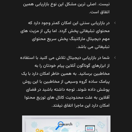
نیست. اصلی ترین مشکل این نوع بازاریابی همین
اتفاق است.
در بازاریابی سنتی این امکان کمتر وجود دارد که
محتوای تبلیغاتی پخش گردد. اما یکی از مزیت های
مهم دیجیتال مارکتینگ پخش سریع محتوای
تبلیغاتی می باشد.
شما در بازاریابی دیجیتال تلاش می کنید با استفاده
از ابزارهای گوناگون آنلاین پیام خودتان را به
مخاطبین برسانید. به همین خاطر امکان دارد با یک
پیامک ساده گروه وسیعی از مخاطبین با این روش
پوشش داده شوند. توجه داشته باشید در فضای
آفلاین به علت محدودیت کانال های توزیع محتوا
امکان دارد این ماجرا اتفاق نیفتد.