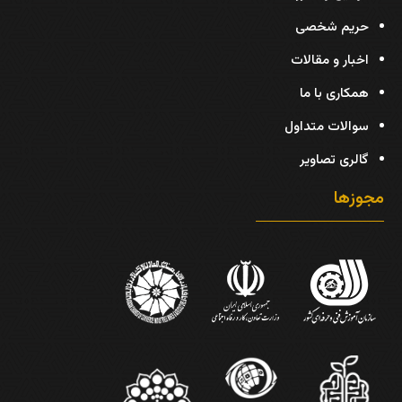
حریم شخصی
اخبار و مقالات
همکاری با ما
سوالات متداول
گالری تصاویر
مجوزها