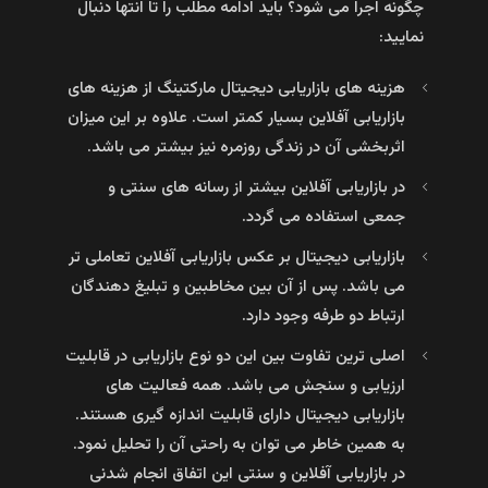
چگونه اجرا می شود؟ باید ادامه مطلب را تا انتها دنبال
نمایید:
هزینه های بازاریابی دیجیتال مارکتینگ از هزینه های
بازاریابی آفلاین بسیار کمتر است. علاوه بر این میزان
اثربخشی آن در زندگی روزمره نیز بیشتر می باشد.
در بازاریابی آفلاین بیشتر از رسانه های سنتی و
جمعی استفاده می گردد.
بازاریابی دیجیتال بر عکس بازاریابی آفلاین تعاملی تر
می باشد. پس از آن بین مخاطبین و تبلیغ دهندگان
ارتباط دو طرفه وجود دارد.
اصلی ترین تفاوت بین این دو نوع بازاریابی در قابلیت
ارزیابی و سنجش می باشد. همه فعالیت های
بازاریابی دیجیتال دارای قابلیت اندازه گیری هستند.
به همین خاطر می توان به راحتی آن را تحلیل نمود.
در بازاریابی آفلاین و سنتی این اتفاق انجام شدنی