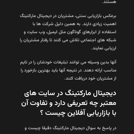
هستند.
برعکس بازاریابی سنتی، مشتریان در دیجیتال مارکتینگ
اهمیت زیادی دارند. به همین دلیل شرکت ها با
استفاده از ابزارهای گوناگون مثل ایمیل، وب سایت و
شبکه های اجتماعی تلاش می کنند تا رفتار مشتریان را
ارزیابی نمایند.
آنها بدین وسیله می توانند تبلیغات خودشان را در تایم
مناسب ارائه دهند. در نتیجه آنها باید بهترین بازخورد را
از مشتریان خود دریافت کنند.
دیجیتال مارکتینگ در سایت های
معتبر چه تعریفی دارد و تفاوت آن
با بازاریابی آفلاین چیست ؟
در پاسخ به سوال دیجیتال مارکتینگ دقیقا چیست و