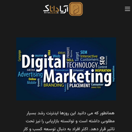
همانطور که می دانید این روزها اینترنت رشد بسیار
مطلوبی داشته است و توانسته بازاریابی را نیز تحت
تاثیر قرار دهد. اکثر افراد به دنبال توسعه کسب و کار