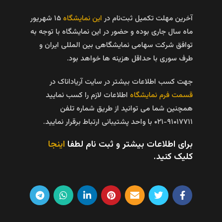
آخرین مهلت تکمیل ثبت‌نام در
این نمایشگاه
۱۵ شهریور
ماه سال جاری بوده و حضور در این نمایشگاه با توجه به
توافق شرکت سهامی نمایشگاهی بین المللی ایران و
طرف سوری با حداقل هزینه ها خواهد بود.
جهت کسب اطلاعات بیشتر در سایت آریاداناک در
قسمت فرم نمایشگاه
اطلاعات لازم را کسب نمایید
همچنین شما می توانید از طریق شماره تلفن
۹۱۰۱۷۷۱۱-۰۲۱ با واحد پشتیبانی ارتباط برقرار نمایید.
برای اطلاعات بیشتر و ثبت نام لطفا
اینجا
کلیک کنید.