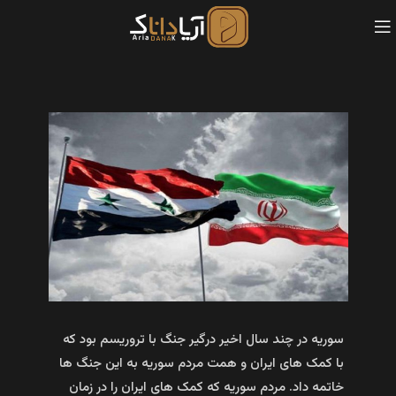
سوریه در چند سال اخیر درگیر جنگ با تروریسم بود که
با کمک های ایران و همت مردم سوریه به این جنگ ها
خاتمه داد. مردم سوریه که کمک های ایران را در زمان