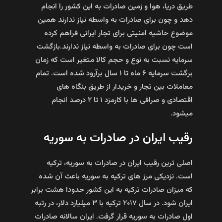
طریق دریا، هوا و زمین صادرات به این کشور را انجام
دهد و چون برای صادرات به واسطه نیاز ندارند همین
موضوع حاشیه امنیتی برای تجار ایرانی فراهم کرده
است چون برای صادرات به واسطه نیاز ندارند.بازگشت
سرمایه نسبت به نوع و حجم کالا متغیر است که زمان
برگشت سرمایه ۶ ماه تا ۱ سال برآرود شده است. تمام
معاملات بین تجار و خریدار از طریق بنگاه های
اقتصادی و صرافی ها با کارمزد ۱ تا ۲ درصد انجام
میشود.
رقیب ایران در صادرات به سوریه
اصلی ترین رقیب ایران در صادرات به سوریه، ترکیه
است. نزدیکی مرز های ترکیه به سوریه باعث آن شده
که میزان صادرات ترکیه به این کشور حدودا هشت برابر
ایران شود. در سال ۲۰۱۷ ترکیه با ۳ میلیارد دلار، در رتبه
اول صادرات به سوریه قرار گرفت. ایران سالانه صادرات