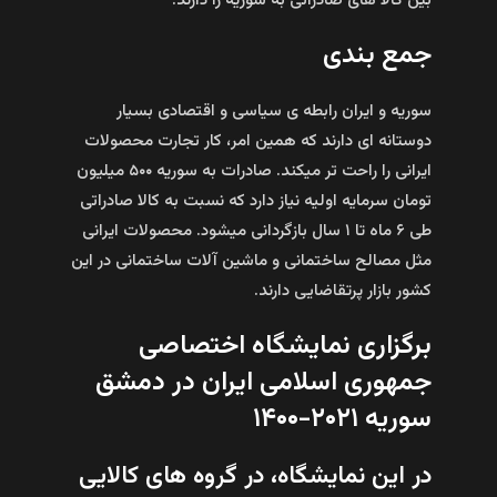
بین کالا های صادراتی به سوریه را دارند.
جمع بندی
سوریه و ایران رابطه ی سیاسی و اقتصادی بسیار
دوستانه ای دارند که همین امر، کار تجارت محصولات
ایرانی را راحت تر میکند. صادرات به سوریه ۵۰۰ میلیون
تومان سرمایه اولیه نیاز دارد که نسبت به کالا صادراتی
طی ۶ ماه تا ۱ سال بازگردانی میشود. محصولات ایرانی
مثل مصالح ساختمانی و ماشین آلات ساختمانی در این
کشور بازار پرتقاضایی دارند.
برگزاری نمایشگاه اختصاصی
جمهوری اسلامی ایران در دمشق
سوریه ۲۰۲۱-۱۴۰۰
در این نمایشگاه، در‌ گروه های کالایی‌