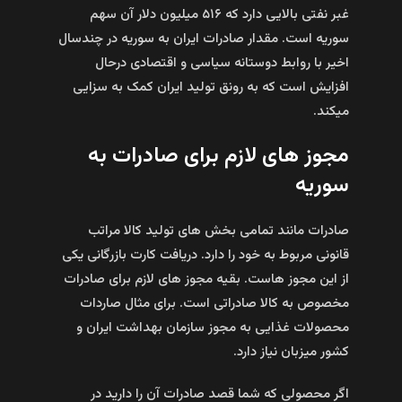
غبر نفتی بالایی دارد که ۵۱۶ میلیون دلار آن سهم
سوریه است. مقدار صادرات ایران به سوریه در چندسال
اخیر با روابط دوستانه سیاسی و اقتصادی درحال
افزایش است که به رونق تولید ایران کمک به سزایی
میکند.
مجوز های لازم برای صادرات به
سوریه
صادرات مانند تمامی بخش های تولید کالا مراتب
قانونی مربوط به خود را دارد. دریافت کارت بازرگانی یکی
از این مجوز هاست. بقیه مجوز های لازم برای صادرات
مخصوص به کالا صادراتی است. برای مثال صاردات
محصولات غذایی به مجوز سازمان بهداشت ایران و
کشور میزبان نیاز دارد.
اگر محصولی که شما قصد صادرات آن را دارید در