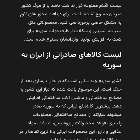
لیست اقلام ممنوعه قرار نداشته باشد یا از طرف کشور
میزبان ممنوع نشده باشد، برای دریافت مجوز های لازم
به مشکل خاصی برخورد نمی کنید. محصولاتی مثل
لبنیات، شیرینی و شکلات از طرف دولت سوریه برای
کمک به افزایش تولید، وارداتشان ممنوع شده است.
لیست کالاهای صادراتی از ایران به
سوریه
کشور سوریه چند سالی است که در حال بازسازی بعد از
جنگ است. این موضوع باعث شده که نیاز این کشور به
مصالح ساختمانی و ماشین الات ساختمانی افزایش
دهد. بیشترین کالاهای ایرانی که به سوریه صادر
میشوند عبارتند از: مصالح ساختمانی، مصنوعات
پلیمری، فولاد، محصولات پتروشیمی، شیلات، مواد
غذایی و دارو. این محصولات ایرانی بالا ترین تقاضا را در