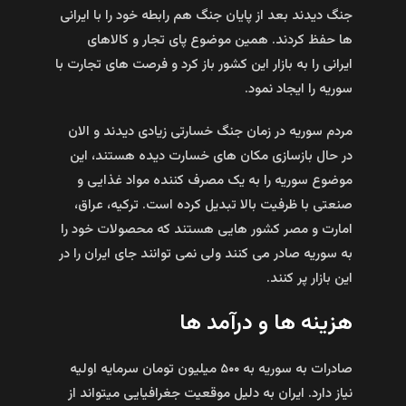
جنگ دیدند بعد از پایان جنگ هم رابطه خود را با ایرانی
ها حفظ کردند. همین موضوع پای تجار و کالاهای
ایرانی را به بازار این کشور باز کرد و فرصت های تجارت با
سوریه را ایجاد نمود.
مردم سوریه در زمان جنگ خسارتی زیادی دیدند و الان
در حال بازسازی مکان های خسارت دیده هستند، این
موضوع سوریه را به یک مصرف کننده مواد غذایی و
صنعتی با ظرفیت بالا تبدیل کرده است. ترکیه، عراق،
امارت و مصر کشور هایی هستند که محصولات خود را
به سوریه صادر می کنند ولی نمی توانند جای ایران را در
این بازار پر کنند.
هزینه ها و درآمد ها
صادرات به سوریه به ۵۰۰ میلیون تومان سرمایه اولیه
نیاز دارد. ایران به دلیل موقعیت جغرافیایی میتواند از