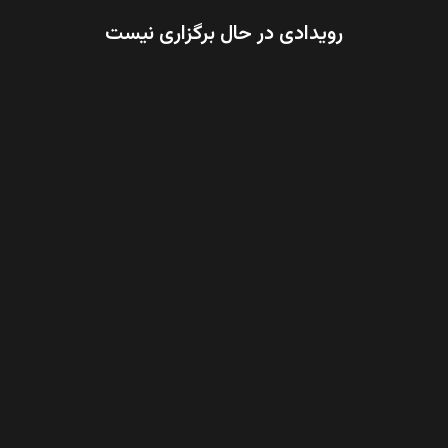
رویدادی در حال برگزاری نیست