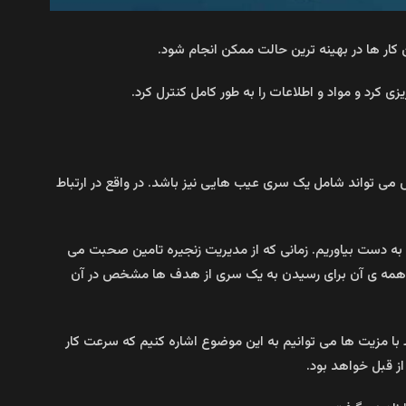
 کار ها در بهینه ترین حالت ممکن انجام شود.
زی کرد و مواد و اطلاعات را به طور کامل کنترل کرد.
 می تواند شامل یک سری عیب هایی نیز باشد. در واقع در ارتباط
وع به دست بیاوریم. زمانی که از مدیریت زنجیره تامین صحبت می
 که همه ی آن برای رسیدن به یک سری از هدف ها مشخص در آن
 با مزیت ها می توانیم به این موضوع اشاره کنیم که سرعت کار
ز قبل خواهد بود.