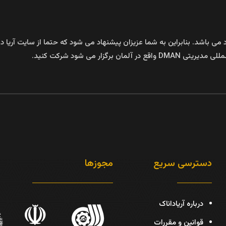
برد می باشد. بنابراین به شما عزیزان پیشنهاد می شود که حتما از سایت آریا
زار می شود شرکت کنید.
دسترسی سریع
مجوزها
درباره آریاداناک
قوانین و مقررات