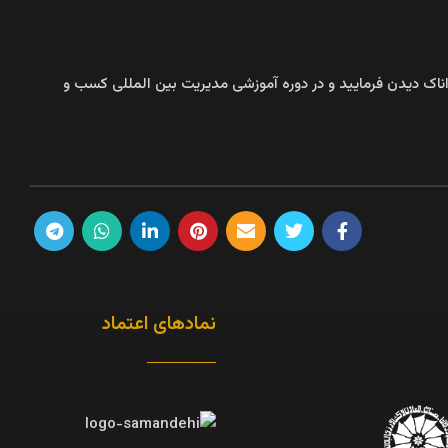
 داناک دیدن فرمایید و در دوره آموزشی مدیریت بین المللی کسب و
نمادهای اعتماد