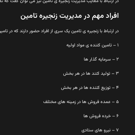
در ارتباط با معایب مدیریت زنجیره ی تامین نیز می توان گفت که تقر
افراد مهم در مدیریت زنجیره تامین
در ارتباط با زنجیره ی تامین یک سری از افراد حضور دارند که در تامین
۱ – تامین کننده ی مواد اولیه
۲ – سرمایه گذار ها
۳ – تولید کنند ها در هر بخش
۴ – توزیع کننده ها در هر بخش
۵ – عمده فروش ها در زمینه های مختلف
۶ – خرده فروش ها
۷ – نیرو های ستادی