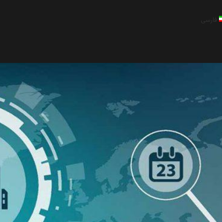
فارسی