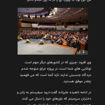
وی افزود :چیزی که در کشورهای دیگر مهم است
توانایی های شما است، در پروژه عراق متوجه شدم
دیدگاه جنسیتی ندارند تازه آنجا است که می‌ فهمید
چقدر موفق هستید.
در ادامه ناهیده علیزاده گفت:درود میفرستم به زنان و
دختران سرزمینم که باورهای خود را دنبال می کنند