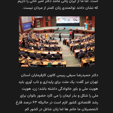
است. اما ما از ایران زنانی مانند دکتر امیر خانی را داریم
که نشان دادند توانمندی زنان کمتر از مردان نیست.
دکتر حمیدرضا سیفی رییس کانون کارفرمایان استان
تهران نیز گفت: یک ملت برای پایداری و تاب آوری باید
هویت ملی و باور خانوادگی داشته باشد؛ زن، هویت
ملی را شکل و بذر ایمان را می کارد حضور بانوان برای
رشد اقتصادی کشور لازم است در حالیکه ۶۳ درصد فارغ
التحصیلان ما خانم ها اما زنان شاغل در کشور کم