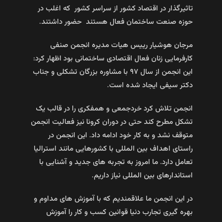
تاثیرگذار در اقتصاد کشور از سراسر کشور که اغلب در
حوزه صنعت ساختمان فعال هستند حضور داشتند.
مرجان هوشیار رییس هیات مدیره انجمن صنفی
کارفرمایی زنان فعال اقتصادی ساختمانی بود اظهار کرد:
این انجمن از سال ۹۷ با مشاوره بزرگان تشکلی و جناب
دکتر سیفی ایجاد شده است.
انجمن تلاش کرد خردجمعی و همفکری را در قالب یک
تشکل مطرح کند حتی در دوران کرونا نیز فعالیت انجمن
متوقف نشد و به کار خود ادامه داد. این انجمن در
راستای اهداف بین المللی با کشورهایی مانند استرالیا
تعامل دارد. ما امروز به تجربه های جدید و آشنایی با
استاندارهای بین المللی نیاز داریم.
در این انجمن ما علاقمندیم که با آموزش های مداوم و
بهره گیری تجارب دنیا قوانین کسب و کار را آموزش