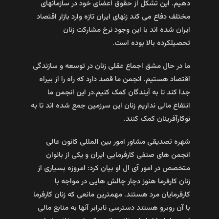
دهیم. این تشکل از حقوق اعضای خود در سازمانهای
مختلف دفاع می کند زنهای ایران تازه وارد بازار اقتصاد
ایران شده اند با این وجود نرخ مشارکت زنان
تحصیلکرده بالا بوده است.
ما در حال مشق اجماع عقلی زنان در توسعه و سازندگی
اقتصاد هستیم. انجمن ما قصد دارد که راه را از بیراه
جدا کند تا به آیندگان کمک کنیم.در این انجمن ما
انتفاع مالی نداریم زنان این سرزمین جمع شده اند تا به
نوکارآفرینان کمک کنند.
شهره تصدیقی مشاور امور بین المللی کانون عالی
انجمن های صنفی کارفرمایی ایران و یکی از بانوان
متخصص در امور آی ال او بیان کرد: امروزه بسیاری از
زنان کارفرما هنوز دچار چالش هایی در مواجه با
کارفرمایان مرد هستند. مهمترین مانعی که زنان کارفرما
با آن روبرو هستند دسترسی نابرابر آنها به منابع مالی