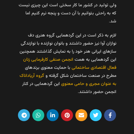
ولی تولید در کشور ما کار سختی است این چیزی نیست
که به راحتی بتوانیم با آن دست و پنجه نرم کنیم اما
شد.
لازم به ذکر است در این گردهمایی گروه هنری دف
نوازان آوا نیز حضور داشتند و بانوان نوازنده با نوازندگی
سازهای‌ ایرانی هنر خود را به نمایش گذاشتند همچنین
این گردهمایی به همت
انجمن صنفی کارفرمایی زنان
فعال اقتصادی ساختمانی
با حمایت معنوی برندهای
مطرح در صنعت ساختمان شکل گرفته و
گروه آریاداناک
به عنوان مجری و حامی معنوی
این گردهمایی در کنار
انجمن حضور داشتند.