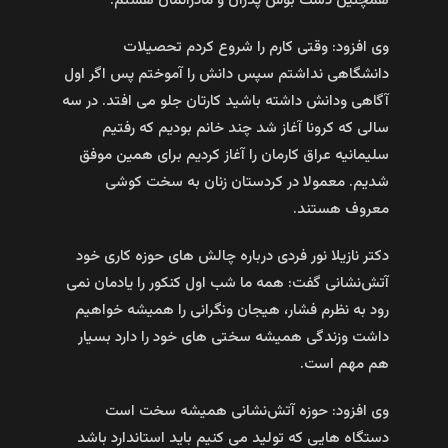
همچنین دست بوس پدران و مادرانمان هستم.
وی افزود: وقتی کارم را شروع کردم تحصیلات
دانشگاهی نداشتم سپس دانش را آموختم پس اگر اول
آگاهی ودانش داشته باشید کارتان جلو می افتد. در سه
سالی که کرونا آغاز شد چند خانم بودیم که رفتیم
سلیمانیه عراق کارمان را آغاز کردیم برای همین موفق
شدیم. معمولا در کردستان زنان به سخت کوشی
معروف هستند.
دکتر نازیلا نور فردی درباره چالش های حوزه کاری خود
آتش‌نشانی گفت: همه ما شب اول کنکور را یادمان نمی
رود به نظرم فشار، هیجان ونگرانی را همیشه خواهیم
داشت وزندگی همیشه سختی های خود را دارد بسیار
هم مهم است.
وی افزود: حوزه آتش‌نشانی همیشه سخت است
دستگاه‌ هایی که تولید می کنیم باید استاندارد باشد