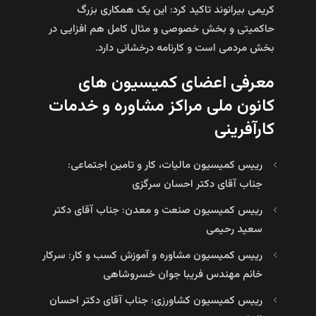
کریمی بیرانوند تاکید کرد: این یک همکاری بزرگ
حاکمیتی و بخش خصوصی و مثال کامل هم افزایی در
بخش مردمی است و کارنامه درخشانی دارد.
معرفی اعضای کمیسیون های
کانون ملی مراکز مشاوره و خدمات
کارآفرینی
رییس کمیسیون مالیات، کار و تامین اجتماعی:
جناب آقای دکتر احسان سرگزی
رییس کمیسیون صنعت و معدن: جناب آقای دکتر
سعید رحیمی
رییس کمیسیون مشاوره و آموزش کسب و کار: سرکار
خانم مهندس فریبا جوان خسروشاهی
رییس کمیسیون کشاورزی: جناب آقای دکتر احسان