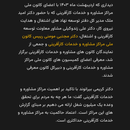
دیداری که اردیبهشت ماه ۱۴۰۳ با اعضای کانون ملی
مراکز مشاوره و خدمات کارآفرینی که با حضور دکتر امید
ملک مدیر کل دفتر توسعه نهاد های اشتغال و هدایت
نیروی کار، دکتر علی زندوکیلی مشاور معاونت توسعه
کارآفرینی و اشتغال،
دکتر مجتبی مومنی رییس کانون
ملی مراکز مشاوره و خدمات کارآفرینی
و جمعی از
نمایندگان کانون های مشاوره و خدمات کارآفرینی برگزار
شد، معرفی اعضای کمیسیون های کانون ملی مراکز
مشاوره و خدمات کارآفرینی و دبیرکل کانون معرفی
شدند.
دکتر کریمی بیرانوند با تاکید بر اهمیت مراکز مشاوره و
خدمات کارآفرینی گفت: ما هر چه به مردم برای تحقق
وعده یک میلیون شغل ارائه می دهیم بر مبنای گزارش
های این مراکز است. اعتماد حاکمیت به مراکز مشاوره و
خدمات کارآفرینی حداکثری است.