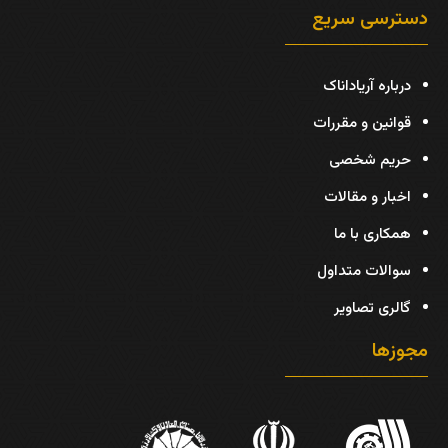
دسترسی سریع
درباره آریاداناک
قوانین و مقررات
حریم شخصی
اخبار و مقالات
همکاری با ما
سوالات متداول
گالری تصاویر
مجوزها