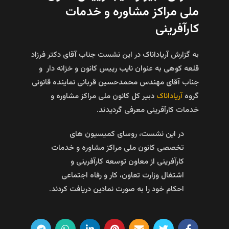
ملی مراکز مشاوره و خدمات
کارآفرینی
به گزارش آریاداناک در این نشست جناب آقای دکتر فرزاد
قلعه کوهی به عنوان نایب رییس کانون و خزانه دار و
جناب آقای مهندس محمدحسین قربانی نماینده قانونی
گروه
آریاداناک
دبیر کل کانون ملی مراکز مشاوره و
خدمات کارآفرینی معرفی گردیدند.
در این نشست، روسای کمیسیون های
تخصصی کانون ملی مراکز مشاوره و خدمات
کارآفرینی از معاون توسعه کارآفرینی و
اشتغال وزارت تعاون، کار و رفاه اجتماعی
احکام خود را به صورت نمادین دریافت کردند.