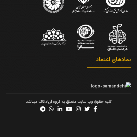
نمادهای اعتماد
کلیه حقوق وب سایت متعلق به گروه آریاداناک میباشد