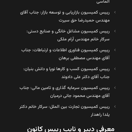
الماسی
رییس کمیسیون بازاریابی و توسعه بازار: جناب آقای
مهندس حمیدرضا حق سیرت
رییس کمیسیون مشاغل خانگی و صنایع دستی:
سرکار خانم مهندس آرام ملکی
رییس کمیسیون فناوری اطلاعات و ارتباطات: جناب
آقای مهندس مصطفی برهان
رییس کمیسیون کسب و کارها نوپا و دانش بنیان:
جناب آقای دکتر علی دادوند
رییس کمیسیون سرمایه گذاری و تامین مالی: جناب
آقای مهندس محمود جانی درمیان
رییس کمیسیون تجارت بین الملل: سرکار خانم دکتر
یلدا راهدار
معرفی دبیر و نایب رییس کانون