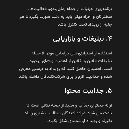
برنامه‌ریزی جزئیات از جمله زمان‌بندی، فعالیت‌ها،
سخنرانان و اجزاء دیگر، باید به دقت صورت بگیرد تا هر
جنبه از رویداد تحت کنترل باشد.
۴. تبلیغات و بازاریابی
استفاده از استراتژی‌های بازاریابی موثر، از جمله
تبلیغات آنلاین و آفلاین از اهمیت ویژه‌ای برخوردار
است. اطمینان حاصل کنید که رویداد به درستی معرفی
شده و جذابیت لازم را برای شرکت‌کنندگان داشته باشد.
۵. جذابیت محتوا
ارائه محتوای جذاب و مفید از جمله نکاتی است که
باعث می‌ شود شرکت‌کنندگان مطالب بیشتری را یاد
بگیرند و رویداد ارزشمندی شکل بگیرد.