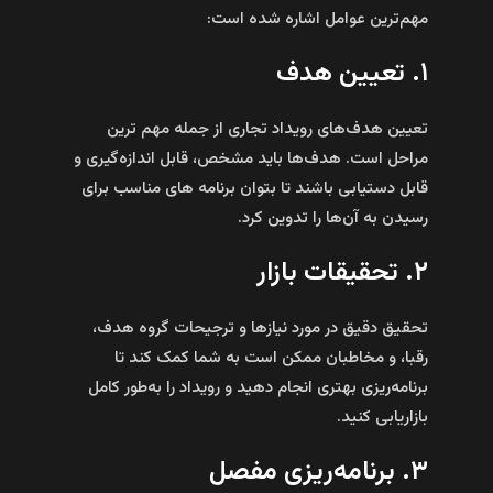
مهم‌ترین عوامل اشاره شده است:
۱. تعیین هدف
تعیین هدف‌های رویداد تجاری از جمله مهم‌ ترین
مراحل است. هدف‌ها باید مشخص، قابل اندازه‌گیری و
قابل دستیابی باشند تا بتوان برنامه‌ های مناسب برای
رسیدن به آن‌ها را تدوین کرد.
۲. تحقیقات بازار
تحقیق دقیق در مورد نیازها و ترجیحات گروه هدف،
رقبا، و مخاطبان ممکن است به شما کمک کند تا
برنامه‌ریزی بهتری انجام دهید و رویداد را به‌طور کامل
بازاریابی کنید.
۳. برنامه‌ریزی مفصل