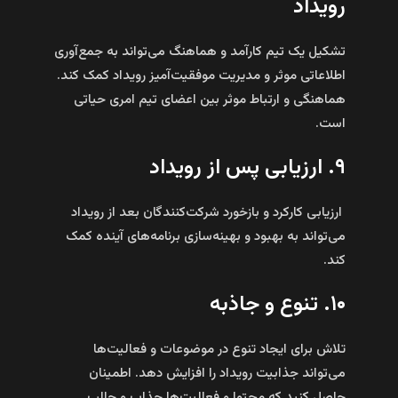
رویداد
تشکیل یک تیم کارآمد و هماهنگ می‌تواند به جمع‌آوری
اطلاعاتی موثر و مدیریت موفقیت‌آمیز رویداد کمک کند.
هماهنگی و ارتباط موثر بین اعضای تیم امری حیاتی
است.
۹. ارزیابی پس از رویداد
‌ ارزیابی کارکرد و بازخورد شرکت‌کنندگان بعد از رویداد
می‌تواند به بهبود و بهینه‌سازی برنامه‌های آینده کمک
کند.
۱۰. تنوع و جاذبه
تلاش برای ایجاد تنوع در موضوعات و فعالیت‌ها
می‌تواند جذابیت رویداد را افزایش دهد. اطمینان
حاصل کنید که محتوا و فعالیت‌ها جذاب و جالب