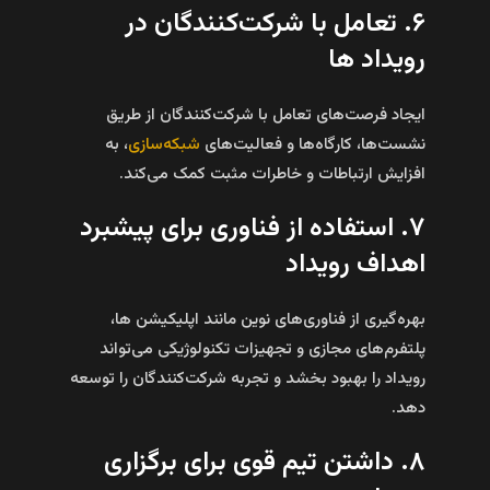
۶. تعامل با شرکت‌کنندگان در
رویداد ها
ایجاد فرصت‌های تعامل با شرکت‌کنندگان از طریق
نشست‌ها، کارگاه‌ها و فعالیت‌های
شبکه‌سازی
، به
افزایش ارتباطات و خاطرات مثبت کمک می‌کند.
۷. استفاده از فناوری برای پیشبرد
اهداف رویداد
بهره‌گیری از فناوری‌های نوین مانند اپلیکیشن‌ ها،
پلتفرم‌های مجازی و تجهیزات تکنولوژیکی می‌تواند
رویداد را بهبود بخشد و تجربه شرکت‌کنندگان را توسعه
دهد.
۸. داشتن تیم قوی برای برگزاری