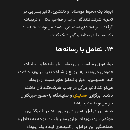
ایجاد یک محیط دوستانه و دلنشین، تاثیر بسزایی در
تجربه شرکت‌کنندگان دارد. از طراحی مکان و تزیینات
گرفته تا برنامه‌های اجتماعی، همه می‌توانند به ایجاد
یک محیط دوستانه و گرم کمک کنند.
۱۴. تعامل با رسانه‌ها
برنامه‌ریزی مناسب برای تعامل با رسانه‌ها و ارتباطات
عمومی می‌تواند به ترویج و شناخت بیشتر رویداد کمک
کند. همچنین، اخبار و تحلیل‌های مثبت از رویداد
می‌توانند تاثیر بزرگی در جذب شرکت‌کنندگان داشته
باشند. برگزاری
همایش
و نمایشگاه با حضور خبرنگاران
نیز می‌تواند مفید باشد.
همه این عوامل به‌طور کلی می‌توانند در تاثیرگذاری و
موفقیت یک رویداد تجاری موثر باشند. توجه به تعادل و
هماهنگی این عوامل، از کلیدهای ایجاد یک رویداد