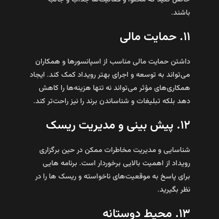
باشند.
۱۱. حمایت مالی
داشتن حمایت مالی مناسب از اسپانسورها و همکاران
می‌تواند به توسعه و اجرای بهتر رویداد کمک کند. ایجاد
همکاری‌های مؤثر می‌تواند نه تنها هزینه‌ها را کاهش
دهد بلکه تبلیغات و شناساندن برند را نیز راحت‌تر کند.
۱۲. پیش بینی و مدیریت ریسک
شناسایی و مدیریت مخاطرات ممکن در حین برگزاری
رویداد از اهمیت بالایی برخوردار است. برنامه‌ هایی
برای پاسخ به موقعیت‌های ناخواسته و ریسک‌ ها را در
نظر بگیرید.
۱۳. محیط دوستانه