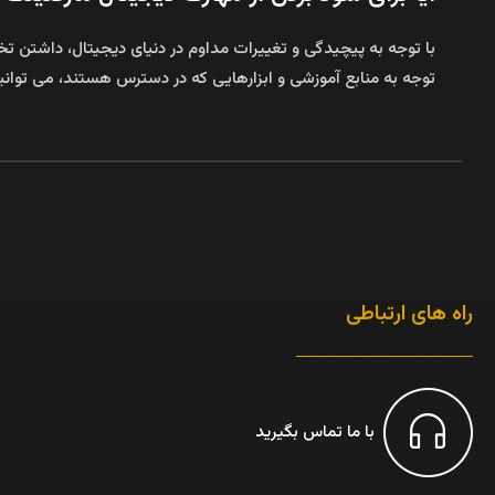
با توجه به پیچیدگی و تغییرات مداوم در دنیای دیجیتال، داشتن تخصص
توجه به منابع آموزشی و ابزارهایی که در دسترس هستند، می‌ توانید
راه های ارتباطی
با ما تماس بگیرید