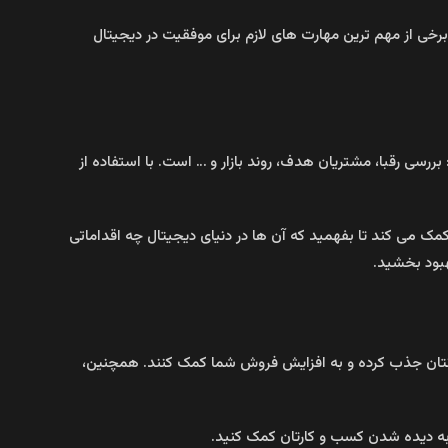
رخی از مهم‌ ترین مهارت‌ های لازم برای موفقیت در دیجیتال
ررسی رقبا، مشتریان هدف، روند بازار و … است. با استفاده از
مک می‌ کند تا بفهمید که آن‌ ها در دنیای دیجیتال چه اقداماتی
هبود بخشید.
بانتان جذب کرده و به افزایش فروش شما کمک کنند. همچنین،
، به دیده شدن کسب و کارتان کمک کنید.