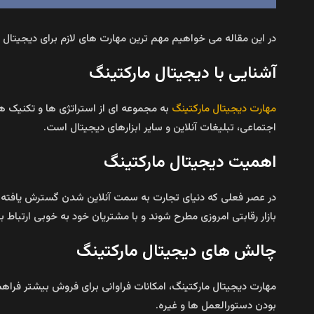
در این مقاله می خواهیم مهم‌ ترین مهارت‌ های لازم برای دیجیتال ما
آشنایی با دیجیتال مارکتینگ
مهارت دیجیتال مارکتینگ
به مجموعه‌ ای از استراتژی‌ ها و تکنیک‌ ه
اجتماعی، تبلیغات آنلاین و سایر ابزارهای دیجیتال است.
اهمیت دیجیتال مارکتینگ
در عصر فعلی که دنیای تجارت به سمت آنلاین شدن گسترش یافته اس
بازار رقابتی امروزی مطرح شوند و با مشتریان خود به خوبی ارتباط بگ
چالش‌ های دیجیتال مارکتینگ
مهارت دیجیتال مارکتینگ، امکانات فراوانی برای فروش بیشتر فراهم م
بودن دستورالعمل‌ ها و غیره.