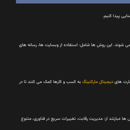
نایی پیدا کنیم.
می‌ شوند. این روش‌ ها شامل: استفاده از وبسایت‌ ها، رسانه‌ های
ارت‌ های
دیجیتال مارکتینگ
به کسب و کارها کمک می‌ کنند تا در
 ها عبارتند از: مدیریت رقابت، تغییرات سریع در فناوری، متنوع