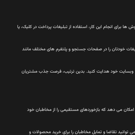
ها برای انجام این کار، استفاده از تبلیغات پرداخت در کلیک، یا
ید تبلیغات خودتان را در صفحات جستجو و پلتفرم‌ های مختلف مانند
، به وبسایت خود هدایت کنید. بدین ترتیب، فرصت جذب مشتریان
 امکان می‌ دهد که بازخوردهای مستقیمی را از مخاطبان خود
 می‌ توانید تقاضا و تمایل مخاطبان را برای خرید محصولات و