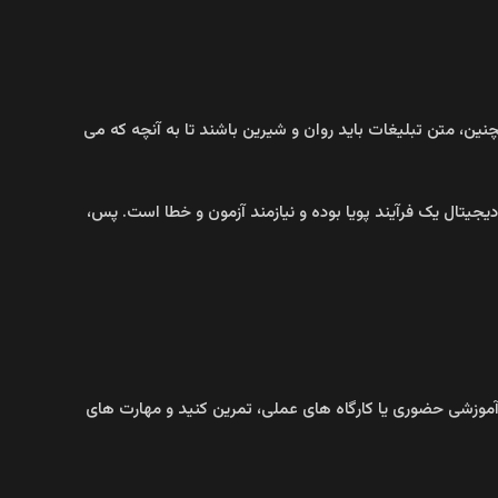
نین، متن تبلیغات باید روان و شیرین باشند تا به آنچه که می‌
یتال یک فرآیند پویا بوده و نیازمند آزمون و خطا است. پس،
 آموزشی حضوری یا کارگاه‌ های عملی، تمرین کنید و مهارت‌ های