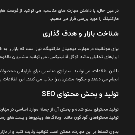
در عین حال، با داشتن مهارت‌ های مناسب، می‌ توانید از فرصت‌ های
مارکتینگ را مورد بررسی قرار می‌ دهیم.
شناخت بازار و هدف‌ گذاری
برای موفقیت در مهارت دیجیتال مارکتینگ، نیاز است که بازار را به
ابزارهای تحلیلی مانند گوگل آنالیتیکس، می‌ توانید مشتریان بالقوه
با این اطلاعات، می‌توانید استراتژی مناسبی برای بازاریابی محصولا
انجام می‌ دهند و چگونه مشتریان را جذب می‌ کنند. این اطلاعات ب
تولید و پخش محتوای SEO
تولید محتوای سئو شده و پخش آن از جمله موارد اساسی در مهارت 
تولید محتواهای گوناگون مانند: وبلاگ‌ها، ویدیوها و پست‌های رس
بدون تسلط بر این مهارت، ممکن است نتوانید رقابت کنید و از بازا