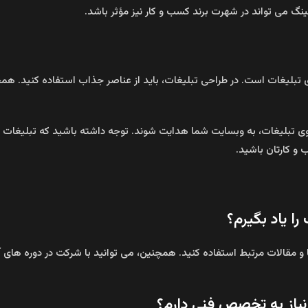
نگ می‌ تواند در شهرت برند کسب و کار نیز مؤثر باشد.
ی تبلیغات است. در طراحی تبلیغات، باید از عناصر جذاب استفاده کنید. همچ
 تبلیغات، به وبسایت شما هدایت شوند. توجه داشته باشید که تبلیغات دیج
 و کارتان باشید.
را یاد بگیرم؟
ها و مقالات مرتبط استفاده کنید. همچنین، می‌ توانید با شرکت در دوره‌ های
 نیاز به تخصص فنی دارم؟