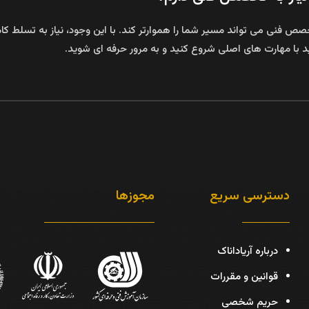
 فنی می‌ تواند مسیر شما را هموارتر کند. با این وجود، نیاز به تسلط کامل
 با مهارت‌ های اصلی شروع کنید و به مرور حرفه‌ ای شوید.
دسترسی سریع
مجوزها
درباره آریاداناک
قوانین و مقررات
حریم شخصی