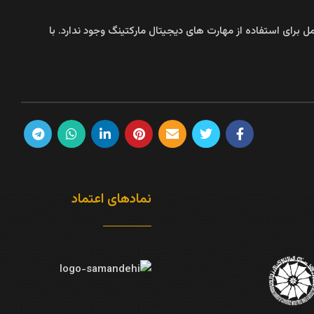
 برای استفاده از مهارت‌ های دیجیتال مارکتینگ وجود ندارد. با
نمادهای اعتماد