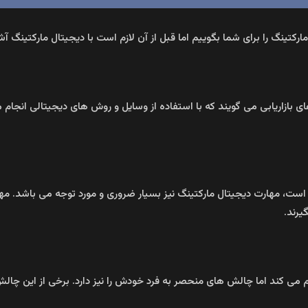
رکتینگ را برای شما بگوییم اما قبل از آن لازم است با دیجیتال مارکتینگ آش
ای بازاریابی می‌ گویند که با استفاده از وسایل و روش‌ های دیجیتالی انجام 
ت، مهارت دیجیتال مارکتینگ نیز بسیار ضروری و مورد توجه می‌ باشد. مه
یرند.
ی‌ کند اما چالش‌ های منحصر به‌ فرد خودش را نیز دارد. برخی از این چالش‌