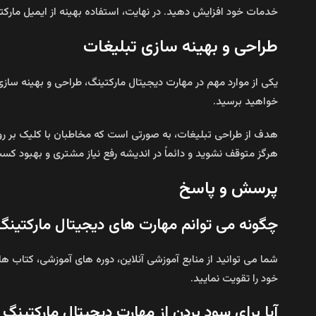
خدمات خود افزایش دهید. در نهایت، استفاده بهینه از ایمیل مارکتی
طراحی و بهینه‌ سازی تبلیغات
یکی از موارد مهم در مهارت دیجیتال مارکتینگ، طراحی و بهینه‌ ساز
خواهید برسید.
هدف از طراحی تبلیغات، به صورتی است که مخاطبان با کلیک بر روی
هرگز متوقف نشوید و دائماً در اندیشه رفع نیاز مشتری و بهبود کسب
پرسش و پاسخ
چگونه می‌ توانم مهارت‌ های دیجیتال مارکتینگ 
شما می‌ توانید از منابع آموزشی آنلاین، دوره‌ های آموزشی، کتاب‌ 
خود را تقویت نمایید.
آیا برای سود بردن از مهارت دیجیتال مارکتینگ