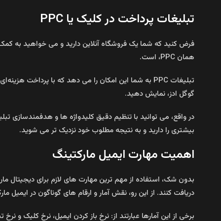
تبلیغات پرداخت در کلیک یا PPC
فرض کنید که شما یک فروشگاه آنلاین دارید و می‌ خواهید به کمک م
همان PPC، است.
تبلیغات PPC به شما این امکان را می‌ دهد که با پرداخت
گوگل ادز، نمایش دهید.
در واقع، می‌ توانید با تنظیم دقیق کلیدواژه‌ ها و هدفمندسازی 
بیشتری را دارید و به نتیجه مطلوب خود نزدیک‌ تر می‌ شوید.
اهمیت مهارت ایمیل مارکتینگ
بدون شک، استفاده از مهم‌ ترین مهارت‌ های لازم برای دیجیتال م
دریافت کنند. از این رو، نقش آمار و ارقام‌ های گوناگون در ایمیل م
برخی از این آمارها عبارتند از: نرخ باز کردن ایمیل، نرخ کلیک و نر