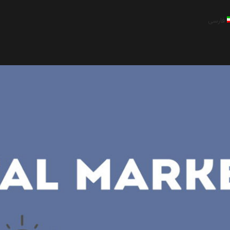
فارسی