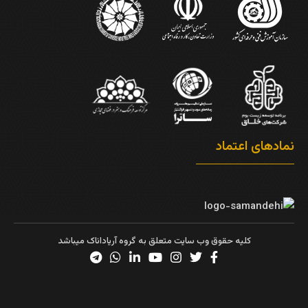
نمادهای اعتماد
کلیه حقوق وب سایت متعلق به گروه آریاداناک میباشد