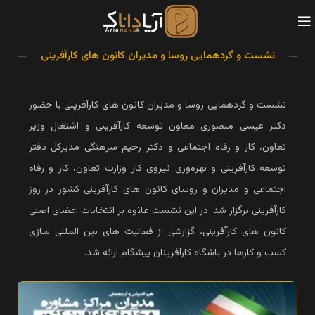
نشست و گردهمایی روسا و مدیران کانون های کارآفرینی
نشست و گردهمایی روسا و مدیران کانون های کارآفرینی با حضور
دکتر عیسی منصوری معاون توسعه کارآفرینی و اشتغال وزیر
تعاون، کار و رفاه اجتماعی و دکتر رحیم سرهنگی مدیرکل دفتر
توسعه کارآفرینی و بهره‌وری نیروی کار وزارت تعاون، کار و رفاه
اجتماعی و مدیران و روسای کانون های کارآفرینی کشور در روز
کارآفرینی برگزار شد. در این نشست علاوه بر انتخابات اعضای اصلی
کانون های کارآفرینی، گزارشی از فعالیت های بین المللی سازی
کسب و کارها در باشگاه کارآفرینان پیشگام ارائه شد.