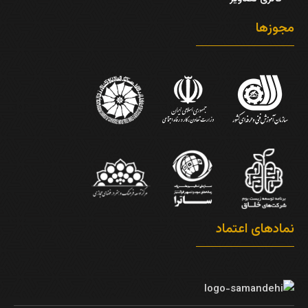
مجوزها
نمادهای اعتماد