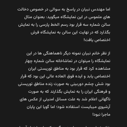
اما مهندس نبیان در پاسخ به سوالی در خصوص دخالت
های ملموس در این نمایشگاه میگوید: بعنوان مثال
سالن شماره سه قرار بود رسم الخط پارسی را به نمایش
بگذارد که در نهایت این سالن به نمایشگاه فرش
اختصاص یافت!
از نظر خانم نبیان نمونه دیگر ناهماهنگی ها در این
نمایشگاه را میتوان در تماشاخانه سالن شماره چهار
مشاهده کرد که قرار بود به مناطق توریستی ایران
اختصاص یابد و ایده فوق العاده عالی این بود که قرار
بود شش چشم دوربینی به صورت زنده مناطق توریستی
و فرهنگی ایران را به نمایش بگذارند که به صورت
ناگهانی اعلام شد به علت مسائل امنیتی از عکس های
آرشیوی میبایست استفاده شود؛ اما گویا این پایان
ماجرا نبود!