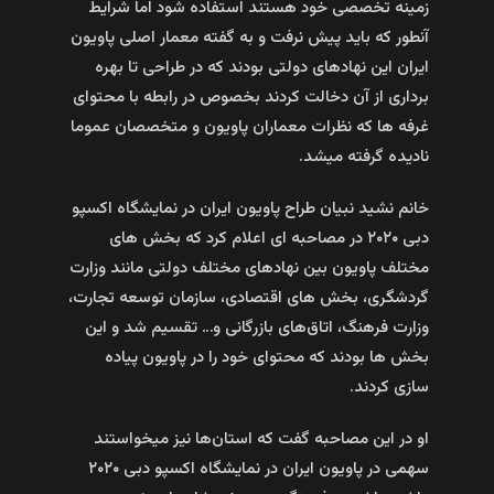
زمینه تخصصی خود هستند استفاده شود اما شرایط
آنطور که باید پیش نرفت و به گفته معمار اصلی پاویون
ایران این نهادهای دولتی بودند که در طراحی تا بهره
برداری از آن دخالت کردند بخصوص در رابطه با محتوای
غرفه ها که نظرات معماران پاویون و متخصصان عموما
نادیده گرفته میشد.
خانم نشید نبیان طراح پاویون ایران در نمایشگاه اکسپو
دبی ۲۰۲۰ در مصاحبه ای اعلام کرد که بخش‌ های
مختلف پاویون بین نهادهای مختلف دولتی مانند وزارت
گردشگری، بخش‌ های اقتصادی، سازمان توسعه تجارت،
وزارت فرهنگ، اتاق‌های بازرگانی و… تقسیم شد و این
بخش ها بودند که محتوای خود را در پاویون پیاده
سازی کردند.
او در این مصاحبه گفت که استان‌ها نیز میخواستند
سهمی در پاویون ایران در نمایشگاه اکسپو دبی ۲۰۲۰