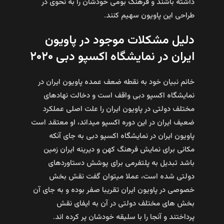
داشته باشند و فرهنگ بومی خودشان را به نحوی در
طراحی این پاویون سهیم کنند.
دلیل مشکلات موجود در پاویون
ایران در نمایشگاه اکسپو دبی ۲۰۲۰
خانم نبیان خود به نقطه ضعف عمده پاویون ایران در
نمایشگاه اکسپو دبی واقف است و دخالت نهادهای
مختلف دولتی در پاویون ایران را علت اصلی عملکرد
ضعیف ایران در این دوره اکسپو میداند، او معتقد است
پاویون ایران در نمایشگاه اکسپو دبی به جای آنکه
مکانی برای نمایش فرهنگ کهن و دیرینه ایران زمین
باشد تبدیل به پلتفرمی برای پوشش دستاوردهای
دولتی شده است، عملا میتوان گفت نقش بخش
خصوصی در پاویون ایران تقریبا صفر بوده و به جای آن
بخش های مختلف دولتی در آن به ایفای نقش
پرداختند و آنجا را با سلیقه خودشان پر کرده اند.