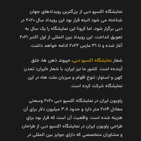
نمایشگاه اکسپو دبی از بزرگترین رویدادهای جهان
شناخته می شود البته قرار بود این رویداد سال ۲۰۲۰ در
دبی برگزار شود، اما کرونا این نمایشگاه را یک سال به
تعویق انداخت. این رویداد بین المللی از اول اکتبر ۲۰۲۱
آغاز شده و تا ۳۱ مارس ۲۰۲۲ ادامه خواهد داشت.
شعار
نمایشگاه اکسپو دبی
، «پیوند ذهن‌ ها، خلق
آینده» است. کشور ما نیز ایران، با شعار «ایران؛ تمدن
کهن و استوار: تنوع اقوام و میزبان ملت‌ ها» در این
نمایشگاه شرکت کرده است.
پاویون ایران در نمایشگاه اکسپو دبی ۲۰۲۰ وسعتی
معادل ۲۰۱۴ متر دارد و حدود ۳.۸ میلیون دلار برای آن
هزینه شده است. واقعیت آن است که قرار بود برای
طراحی پاویون ایران در نمایشگاه اکسپو دبی از طراحان
و مشاوران متخصصی که دارای جوایز بین المللی در