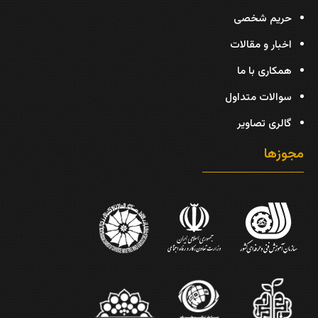
حریم شخصی
اخبار و مقالات
همکاری با ما
سوالات متداول
گالری تصاویر
مجوزها