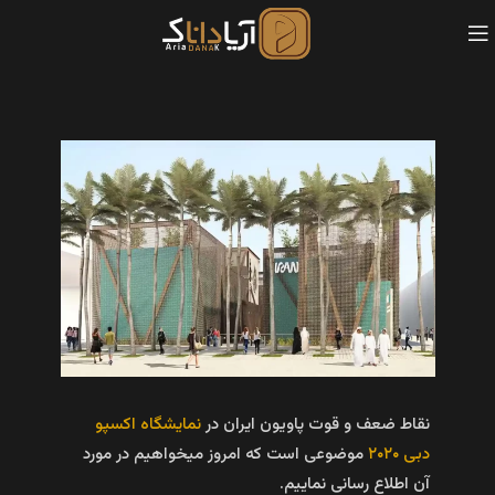
نقاط ضعف و قوت پاویون ایران در
نمایشگاه اکسپو
دبی ۲۰۲۰
موضوعی است که امروز میخواهیم در مورد
آن اطلاع رسانی نماییم.