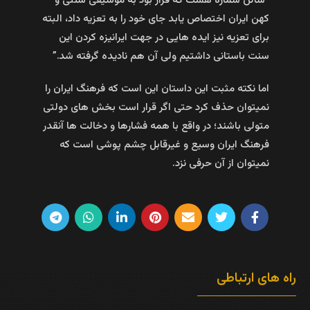
“سالن شماره هشت که قرار بود به موسیقی سنتی و
کهن ایران اختصاص یابد جای خود را به تعزیه داد، البته
برای تعزیه نیز ایده هایی در جهت ایرانیزه کردن این
سنت باستانی داشتیم ولی آن هم نادیده گرفته شد.”
اما نکته مثبت این داستان این است که فرهنگ ایران را
نمیتوان حذف کرد حتی اگر قرار است بخش های دولتی
متولی باشند؛ در واقع با همه فشارها و دخالت ها آنقدر
فرهنگ ایران وسیع و غیرقابل چشم پوشی است که
نمیتوان از آن حرفی نزد.
راه های ارتباطی