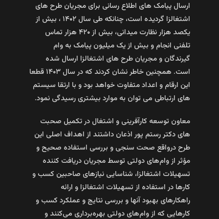
ارسال پیامک‌ های اطلاع رسانی برای مجریان طرح‌ های
اشتغالزا گردیده است، چنانکه طی سال ۱۴۰۲ ، بیش از
یکصد هزار نظارت میدانی، بیش از ۴۲۰ هزار تماس
تلفنی انجام و بیش از یک میلیون پیامک به وام
گیرندگان و مجریان طرح های اشتغالزا ارسال شده
است. همچنین خاطر نشان کردند که در سال ۱۴۰۳ قطعا
این ارقام و اعداد متفاوت خواهد بود و با ارتقا سیستم
های ارتباطی می توان به موارد بیشتری رسیدگی نمود.
معاون توسعه کارآفرینی و اشتغال در تکمیل صحبت
های دکتر رستم پور اذعان داشتند از اهداف اصلی این
طرح درواقع صحت سنجی و بررسی استفاده صحیح و
مؤثر از وام‌های دولتی توسط مجریان دریافت کننده
تسهیلات اشتغالزا، شناسایی نیازهای صاحبین کسب و
کارها در استفاده از تسهیلات اشتغالزا و ارائه
راهکارهای بهبود آنها و بررسی نتایج و عملکرد کسب و
کارهایی که از وام‌های دولتی بهره‌برداری می‌کنند و