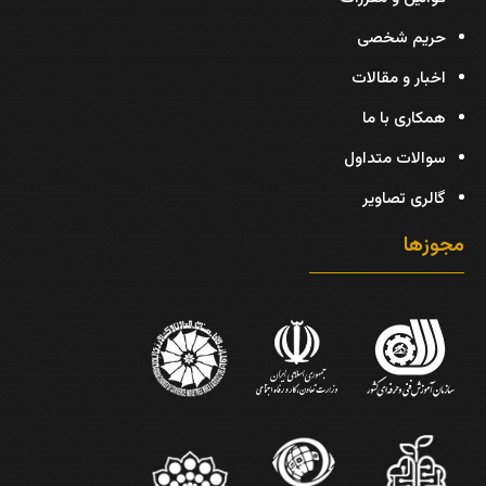
حریم شخصی
اخبار و مقالات
همکاری با ما
سوالات متداول
گالری تصاویر
مجوزها