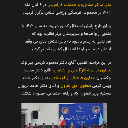
ملی مراکز مشاوره و خدمات کارآفرینی
در ۶ آبان ماه
۱۴۰۳ در مجموعه فرهنگی ورزشی تلاش برگزار گردید.
پایان طرح پایش اشتغال کشور مربوط به سال ۱۴۰۲ با
تقدیر از واحدها و سرپرستان برتر نظارت بود که
هدایایی به رسم یادبود به پاس تلاش های بی وقفه
ایشان در مسیر ارتقا اشتغال کشور تقدیم گردید.
در این مراسم تقدیر، آقای دکتر محمود کریمی بیرانوند
معاون توسعه کارآفرینی و اشتغال
، آقای دکتر محمد
چکشیان
معاون فرهنگی و اجتماعی
، آقای دکتر حامد
ویس کرمی
معاون امور تعاون
و آقای دکتر حامد فروزان
دستیار وزیر تعاون، کار و رفاه اجتماعی حضور داشتند.