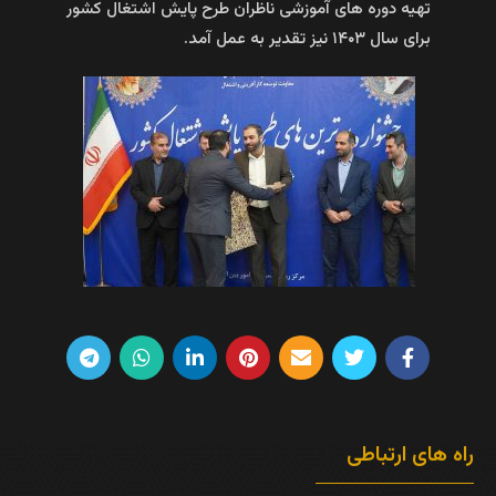
تهیه دوره های آموزشی ناظران طرح پایش اشتغال کشور
برای سال ۱۴۰۳ نیز تقدیر به عمل آمد.
راه های ارتباطی