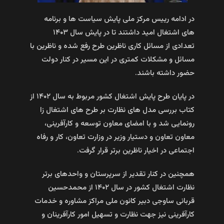
در ادامه رییس مرکز ملی پایش سیاست ها و برنامه
های اشتغال امید داشتند تا در پایش سال ۱۴۰۳
تعدادی از مسائل کاری ناظرین طرح رفع شده و ناظرین با
مسائل و مشکلات کمتری در این مسیر در کنار دولت
حضور داشته باشند.
در پایان طرح پایش اشتغال کشور مربوط به سال ۱۴۰۲ از
کتاب بررسی مدل های نظارت بر طرح های اشتغال زا
رونمایی شد و با امضای معاون توسعه و کارآفرینی،
معاون تعاون و دستیار وزیر در وزارت تعاون، کار و رفاه
اجتماعی در اخیار ناظرین برتر قرار گرفت.
همچنین در کنار تقدیر از سرپرستان و واحدهای برتر
نظارت اشتغال کشور در سال ۱۴۰۲ از محمدحسین
قربانی ساوجی دبیر کانون ملی مراکز مشاوره و خدمات
کارآفرینی نیز جهت نظارت و تسهیل امور کارآفرینان و