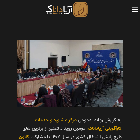
به گزارش روابط عمومی
مرکز مشاوره و خدمات
کارآفرینی آریاداناک
، دومین رویداد تقدیر از برترین های
طرح پایش اشتغال کشور در سال ۱۴۰۲ با مشارکت
کانون