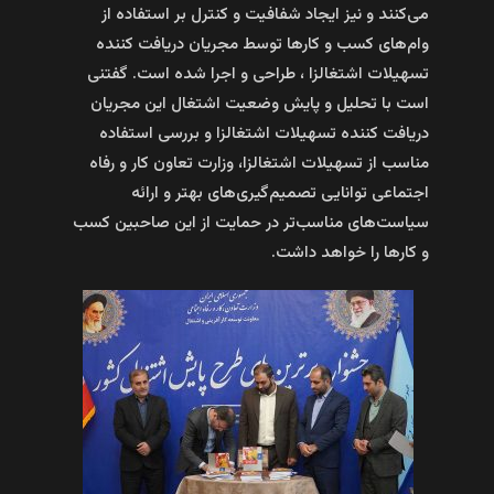
می‌کنند و نیز ایجاد شفافیت و کنترل بر استفاده از
وام‌های کسب و کارها توسط مجریان دریافت کننده
تسهیلات اشتغالزا ، طراحی و اجرا شده است. گفتنی
است با تحلیل و پایش وضعیت اشتغال این مجریان
دریافت کننده تسهیلات اشتغالزا و بررسی استفاده
مناسب از تسهیلات اشتغالزا، وزارت تعاون کار و رفاه
اجتماعی توانایی تصمیم‌گیری‌های بهتر و ارائه
سیاست‌های مناسب‌تر در حمایت از این صاحبین کسب
و کارها را خواهد داشت.