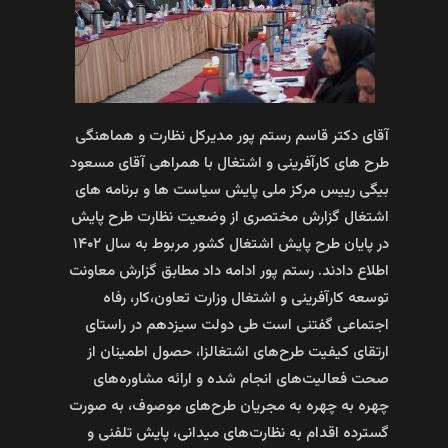
آقای دکتر قاسم رستم پور مدیرکل نظارت و هماهنگی
طرح های کارآفرینی و اشتغال با همراهی آقای مسعود
بیگی رییس مرکز ملی پایش سیاست ها و برنامه های
اشتغال گزارش مختصری از وضعیت نظارت طرح پایش
در پایان طرح پایش اشتغال کشور مربوط به سال ۱۴۰۲
اطلاع دادند. رستم پور ادامه داد مطابق گزارش معاونت
توسعه کارآفرینی و اشتغال وزارت تعاون،کار، رفاه
اجتماعی گفتنی است طی دولت سیزدهم در راستای
ارتقای کیفیت طرح‌های اشتغالزا، حصول اطمینان از
صحت فعالیت‌های انجام شده و ارائه مشاوره‌های
چهره به چهره به مجریان طرح‌های موصوف، به صورت
گسترده اقدام به نظارت‌های میدانی، پایش تلفنی و