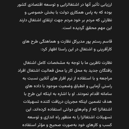
ارزیابی تأثیر آنها در اشتغالزایی و توسعه اقتصادی کشور
بوده که به پاس همکاری دولت با بخش خصوصی و
نظارتی که مردم بر خود مردم جهت ارتقای اشتغال دارند
این مهم محقق گردیده است.
قاسم رستم پور مدیرکل نظارت و هماهنگی طرح های
کارآفرینی و اشتغال در این راستا اظهار کرد:
نظارت ناظرین ما با توجه به مشخصات کامل اشتغال
یافتگان جدید به محل کار یا محل فعالیت اشتغال افراد
مراجعه و با استفاده از نرم افزار های آنلاین نسبت به
راستی آزمایی و انطباق وضعیت موجود با داده های
سامانه اقدام نمودند. او با اشاره به اینکه این طرح با
هدف تضمین اینکه مجریان دریافت کننده تسهیلات
اشتغالزا که از وام‌های دولتی استفاده کرده‌اند، این
تسهیلات اشتغالزا را به منظور راه اندازی و توسعه
کسب و کارهای خود به‌صورت صحیح و مؤثر استفاده