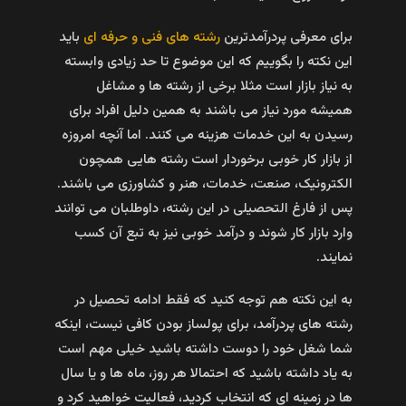
برای معرفی پردرآمدترین
رشته های فنی و حرفه ای
باید
این نکته را بگوییم که این موضوع تا حد زیادی وابسته
به نیاز بازار است مثلا برخی از رشته ها و مشاغل
همیشه مورد نیاز می باشند به همین دلیل افراد برای
رسیدن به این خدمات هزینه می کنند. اما آنچه امروزه
از بازار کار خوبی برخوردار است رشته هایی همچون
الکترونیک، صنعت، خدمات، هنر و کشاورزی می باشند.
پس از فارغ التحصیلی در این رشته، داوطلبان می توانند
وارد بازار کار شوند و درآمد خوبی نیز به تبع آن کسب
نمایند.
به این نکته هم توجه کنید که فقط ادامه تحصیل در
رشته های پردرآمد، برای پولساز بودن کافی نیست، اینکه
شما شغل خود را دوست داشته باشید خیلی مهم است
به یاد داشته باشید که احتمالا هر روز، ماه ها و یا سال
ها در زمینه ای که انتخاب کردید، فعالیت خواهید کرد و