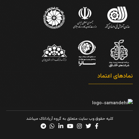
نمادهای اعتماد
کلیه حقوق وب سایت متعلق به گروه آریاداناک میباشد