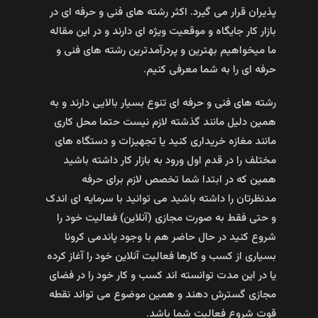
پذیران قرار می گیرد. اکثر رشته های فنی و حرفه ای در
بازار کار جایگاه و موقعیت ویژه ای دارند و در این مقاله
ما میخواهیم بهترین و پردرآمدترین رشته های فنی و
حرفه ای را به شما معرفی کنیم.
رشته های فنی و حرفه ای تنوع بسیار بالایی دارند و به
همین دلیل مانند گذشته لازم نیست حتما محل کاری
مانند مغازه خریداری کنید یا تجهیزات و دستگاه های
مختلف را در قدم اول ورود به بازار کار داشته باشید
همین که در ابتدا شما تخصص لازم برای حرفه
مدنظرتان را داشته باشید می توانید با سرمایه ای اندک
و حتی فقط به صورت مجازی (آنلاین) فعالیت خود را
شروع کنید در حال حاضر هم با وجود پاندمی کرونا
بسیاری از کسب و کارها فعالیت آنلاین خود را آغاز کرده
یا در این مدت توانسته اند کسب و کار خود را در فضای
مجازی گسترش دهند و همین موضوع می تواند نقطه
قوت شروع فعالیت شما باشد.