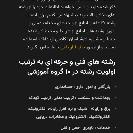
ذکر شده دارید و یا می خواهید اطلاعات خود را از رشته
های مذکور بالا ببرید پیشنهاد می کنیم برای انتخاب
رشته آگاهانه و اطلاع از واحدهای مختلف عملی و
تئوری رشته ها و اطلاع از شرایط و محیط کار آینده،
حتما از مشاوره کارشناسان آکادمی آریاداناک استفاده
نمایید و از طریق
خطوط ارتباطی
با ما تماس بگیرید.
رشته های فنی و حرفه ای به ترتیب
اولویت رشته در ۱۰ گروه آموزشی
بازرگانی و امور اداری: حسابداری
بهداشت و سلامت : تربیت بدنی، تربیت کودک
برق و رایانه : شبکه و نرم افزار رایانه، الکترونیک،
الکتروتکنیک، الکترونیک و مخابرات دریایی
خدمات : ناوبری، حمل و نقل