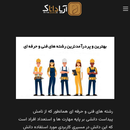
رشته های فنی و حرفه ای همانطور که از نامش
پیداست دانشی بر پایه مهارت ها و استعداد افراد است
که این دانش در مسیری کاربردی مورد استفاده دانش