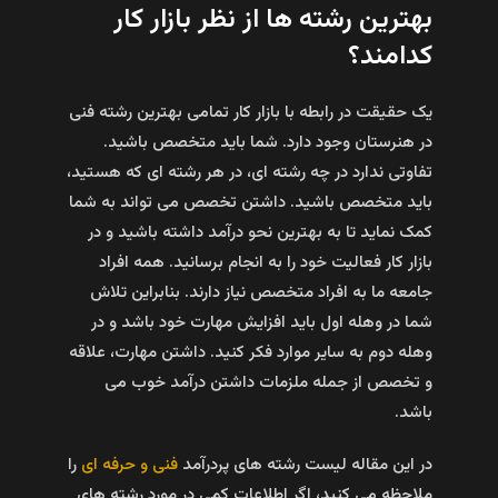
بهترین رشته ها از نظر بازار کار
کدامند؟
یک حقیقت در رابطه با بازار کار تمامی بهترین رشته فنی
در هنرستان وجود دارد. شما باید متخصص باشید.
تفاوتی ندارد در چه رشته ای، در هر رشته ای که هستید،
باید متخصص باشید. داشتن تخصص می تواند به شما
کمک نماید تا به بهترین نحو درآمد داشته باشید و در
بازار کار فعالیت خود را به انجام برسانید. همه افراد
جامعه ما به افراد متخصص نیاز دارند. بنابراین تلاش
شما در وهله اول باید افزایش مهارت خود باشد و در
وهله دوم به سایر موارد فکر کنید. داشتن مهارت، علاقه
و تخصص از جمله ملزمات داشتن درآمد خوب می
باشد.
در این مقاله لیست رشته های پردرآمد
فنی و حرفه ای
را
ملاحظه می کنید، اگر اطلاعات کمی در مورد رشته های