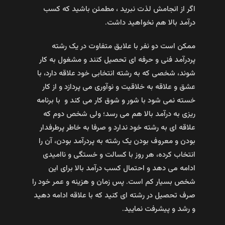
اگر از انجامش لذت نبرید ، مطمئن باشید که کسب
درآمد بالا هم نخواهید داشت.
ممکن است دو نفر با علایق متفاوت در یک رشته
پردرآمد فنی و حرفه ای تحصیل کنند و مشغول به کار
شوند، شخصی که به رشته انتخابی خود علاقه دارد، با
عشق و علاقه به خلاقیت و نوآوری می پردازد و از کار
خسته نمی شود با شور و شوق کار می کند و با برنامه
ریزی به درآمد بالا هم می رسد؛ ولی شخص دوم که
علاقه ای به رشته خود ندارد و صرفا به خاطر پرطرفدار
بودن و معروف بودن یک رشته به پردرآمد بودن، آن را
انتخاب کرده، هر روز با کسالت و خستگی و ناامیدی
ادامه می دهد و احتمال کسب درآمد بالا برای این
شخص بسیار کم است. پس زمان و هزینه و عمر خود را
صرف تحصیل در رشته ای کنید که با علاقه ادامه دهید
و رشد و پیشرفت نمایید.