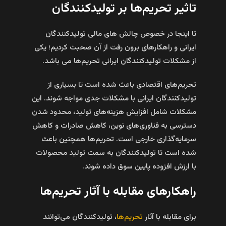
تاثیر تحریم‌ها بر تولیدکنندگان
تا اینجا در خصوص چالش‌ های مالی تولیدکنندگان
ایرانی و راهکارهای برون‌ رفت از آن صحبت کردیم؛ یکی
از مشکلات تولیدکنندگان ایرانی تحریم‌ها می باشد.
تحریم‌های اقتصادی باعث شده است تا بسیاری از
تولیدکنندگان ایرانی با مشکلات جدی مواجه شوند. این
مشکلات شامل افزایش هزینه‌های تولید، محدود شدن
دسترسی به فناوری‌های نوین، کاهش صادرات و کاهش
سرمایه‌گذاری خارجی است. تحریم‌ها همچنین باعث
شده است تا تولیدکنندگان به سمت تولید محصولات
با ارزش افزوده پایین سوق داده شوند.
راهکارهای مقابله با آثار تحریم‌ها
برای مقابله با آثار
تحریم‌ها
، تولیدکنندگان می‌توانند