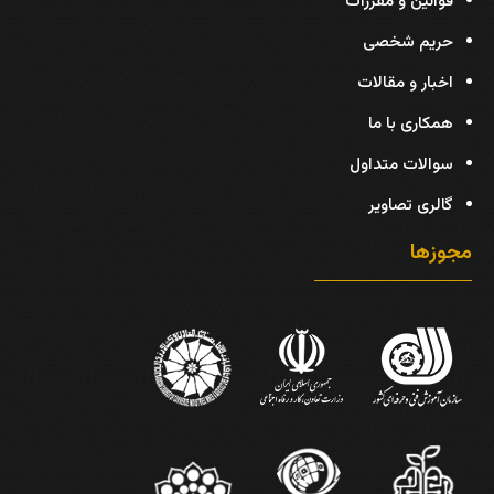
قوانین و مقررات
حریم شخصی
اخبار و مقالات
همکاری با ما
سوالات متداول
گالری تصاویر
مجوزها