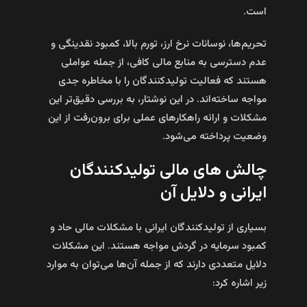
است.
تحریم‌ها، نوسانات نرخ ارز، تورم بالا، کمبود نقدینگی و
عدم دسترسی به منابع مالی کافی، از جمله عواملی
هستند که فعالیت تولیدکنندگان را با مخاطره جدی
مواجه ساخته‌اند. در این نوشتار، به بررسی دقیق‌تر این
مشکلات و ارائه راهکارهای عملی برای برون‌رفت از این
وضعیت پرداخته می‌شود.
چالش‌ های مالی تولیدکنندگان
ایرانی و دلایل آن
بسیاری از تولیدکنندگان ایرانی با مشکلات مالی حاد و
کمبود سرمایه در گردش مواجه هستند. این مشکلات
دلایل متعددی دارند که از جمله آن‌ها می‌توان به موارد
زیر اشاره کرد: