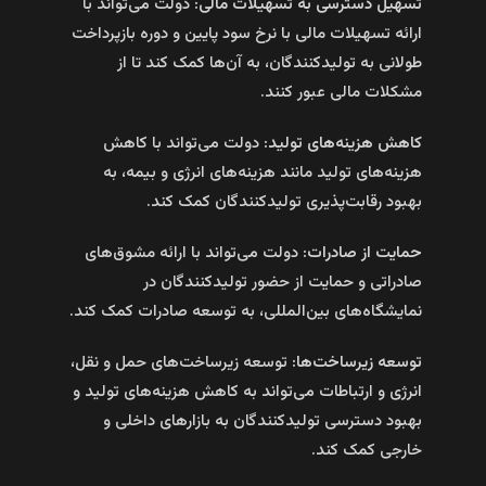
تسهیل دسترسی به تسهیلات مالی:
دولت می‌تواند با
ارائه تسهیلات مالی با نرخ سود پایین و دوره بازپرداخت
طولانی به تولیدکنندگان، به آن‌ها کمک کند تا از
مشکلات مالی عبور کنند.
کاهش هزینه‌های تولید:
دولت می‌تواند با کاهش
هزینه‌های تولید مانند هزینه‌های انرژی و بیمه، به
بهبود رقابت‌پذیری تولیدکنندگان کمک کند.
حمایت از صادرات:
دولت می‌تواند با ارائه مشوق‌های
صادراتی و حمایت از حضور تولیدکنندگان در
نمایشگاه‌های بین‌المللی، به توسعه صادرات کمک کند.
توسعه زیرساخت‌ها:
توسعه زیرساخت‌های حمل و نقل،
انرژی و ارتباطات می‌تواند به کاهش هزینه‌های تولید و
بهبود دسترسی تولیدکنندگان به بازارهای داخلی و
خارجی کمک کند.