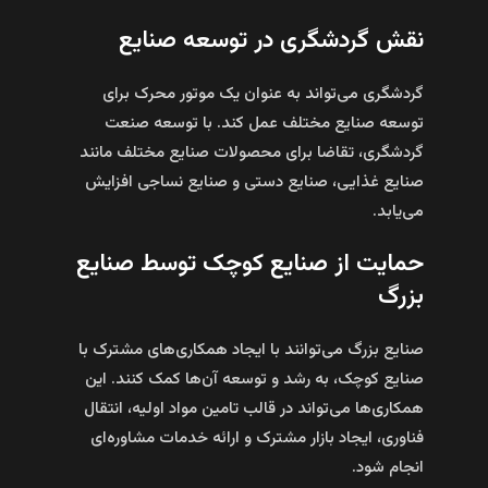
نقش گردشگری در توسعه صنایع
گردشگری می‌تواند به عنوان یک موتور محرک برای
توسعه صنایع مختلف عمل کند. با توسعه صنعت
گردشگری، تقاضا برای محصولات صنایع مختلف مانند
صنایع غذایی، صنایع دستی و صنایع نساجی افزایش
می‌یابد.
حمایت از صنایع کوچک توسط صنایع
بزرگ
صنایع بزرگ می‌توانند با ایجاد همکاری‌های مشترک با
صنایع کوچک، به رشد و توسعه آن‌ها کمک کنند. این
همکاری‌ها می‌تواند در قالب تامین مواد اولیه، انتقال
فناوری، ایجاد بازار مشترک و ارائه خدمات مشاوره‌ای
انجام شود.