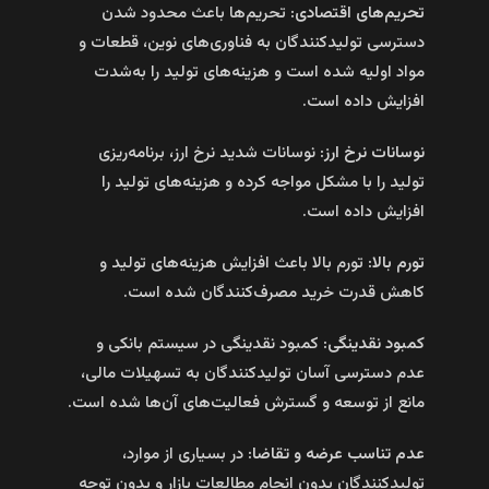
تحریم‌های اقتصادی:
تحریم‌ها باعث محدود شدن
دسترسی تولیدکنندگان به فناوری‌های نوین، قطعات و
مواد اولیه شده است و هزینه‌های تولید را به‌شدت
افزایش داده است.
نوسانات نرخ ارز:
نوسانات شدید نرخ ارز، برنامه‌ریزی
تولید را با مشکل مواجه کرده و هزینه‌های تولید را
افزایش داده است.
تورم بالا:
تورم بالا باعث افزایش هزینه‌های تولید و
کاهش قدرت خرید مصرف‌کنندگان شده است.
کمبود نقدینگی:
کمبود نقدینگی در سیستم بانکی و
عدم دسترسی آسان تولیدکنندگان به تسهیلات مالی،
مانع از توسعه و گسترش فعالیت‌های آن‌ها شده است.
عدم تناسب عرضه و تقاضا:
در بسیاری از موارد،
تولیدکنندگان بدون انجام مطالعات بازار و بدون توجه