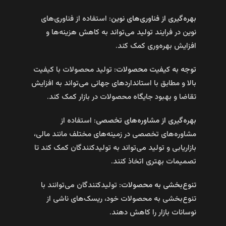
بهره‌گیری از فناوری‌های نوین:
استفاده از فناوری‌های
نوین در فرایند تولید می‌تواند به کاهش هزینه‌ها و
افزایش بهره‌وری کمک کند.
توجه به کیفیت محصولات:
تولید محصولات با کیفیت
بالا و مطابق با استانداردهای جهانی می‌تواند به افزایش
تقاضا و بهبود جایگاه محصولات در بازار کمک کند.
بهره‌گیری از مشاوره‌های تخصصی:
استفاده از
مشاوره‌های تخصصی در زمینه‌های مختلف مانند مالی،
بازاریابی و تولید می‌تواند به تولیدکنندگان کمک کند تا
تصمیمات بهتری اتخاذ کنند.
تنوع‌بخشی به محصولات:
تولیدکنندگان می‌توانند با
تنوع‌بخشی به محصولات خود، ریسک‌های ناشی از
نوسانات بازار را کاهش دهند.