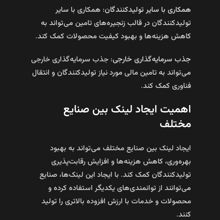
همکاری با سایر تولیدکنندگان:
همکاری با سایر
تولیدکنندگان در قالب زنجیره‌های تامین می‌تواند به
کاهش هزینه‌ها و بهبود کیفیت محصولات کمک کند.
جذب سرمایه‌گذاری خارجی:
جذب سرمایه‌گذاری خارجی
می‌تواند به تامین مالی مورد نیاز تولیدکنندگان و انتقال
فناوری کمک کند.
اهمیت ایجاد لینک بین صنایع
مختلف
ایجاد لینک بین صنایع مختلف می‌تواند به بهبود
بهره‌وری، کاهش هزینه‌ها و افزایش رقابت‌پذیری
تولیدکنندگان کمک کند. با ایجاد این لینک‌ها، صنایع
می‌توانند از توانمندی‌های یکدیگر استفاده کرده و
محصولات و خدمات با ارزش افزوده بالاتری را تولید
کنند.