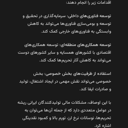
اقدامات زیر را انجام دهند:
توسعه فناوری‌های داخلی:
سرمایه‌گذاری در تحقیق و
توسعه و بومی‌سازی فناوری‌ها می‌تواند به کاهش
وابستگی به فناوری‌های خارجی کمک کند.
توسعه همکاری‌های منطقه‌ای:
توسعه همکاری‌های
اقتصادی با کشورهای همسایه و سایر کشورهای دوست
می‌تواند به کاهش آثار تحریم‌ها کمک کند.
استفاده از ظرفیت‌های بخش خصوصی:
بخش
خصوصی می‌تواند نقش مهمی در ایجاد اشتغال، تولید
و صادرات ایفا کند.
با این اوصاف، مشکلات مالی تولیدکنندگان ایرانی ریشه
در عوامل متعددی دارد که از جمله آن‌ها می‌توان به
تحریم‌ها، نوسانات نرخ ارز، تورم بالا و کمبود نقدینگی
اشاره کرد.