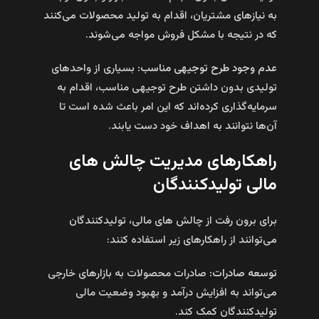
به نیازهای مشتریان، اقدام به تولید محصولات می‌کنند
که در نتیجه با مشکل فروش مواجه می‌شوند.
عدم وجود طرح توجیهی مناسب:
بسیاری از واحدهای
تولیدی بدون داشتن طرح توجیهی مناسب، اقدام به
سرمایه‌گذاری کرده‌اند که این امر باعث شده است تا
آن‌ها نتوانند به اهداف خود دست یابند.
راهکارهای مدیریت چالش های
مالی تولیدکنندگان
برای برون‌ رفت از چالش های مالی، تولیدکنندگان
می‌توانند از راهکارهای زیر استفاده کنند:
توسعه صادرات:
صادرات محصولات به بازارهای خارجی
می‌تواند به افزایش درآمد و بهبود وضعیت مالی
تولیدکنندگان کمک کند.