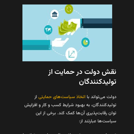
نقش دولت در حمایت از
تولیدکنندگان
دولت می‌تواند با
اتخاذ سیاست‌های حمایتی
از
تولیدکنندگان، به بهبود شرایط کسب و کار و افزایش
توان رقابت‌پذیری آن‌ها کمک کند. برخی از این
سیاست‌ها عبارتند از: