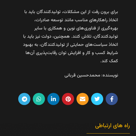
برای برون‌ رفت از این مشکلات، تولیدکنندگان باید با
اتخاذ راهکارهای مناسب مانند توسعه صادرات،
بهره‌گیری از فناوری‌های نوین و همکاری با سایر
تولیدکنندگان، تلاش کنند. همچنین، دولت نیز باید با
اتخاذ سیاست‌های حمایتی از تولیدکنندگان، به بهبود
شرایط کسب و کار و افزایش توان رقابت‌پذیری آن‌ها
کمک کند.
نویسنده: محمدحسین قربانی
راه های ارتباطی