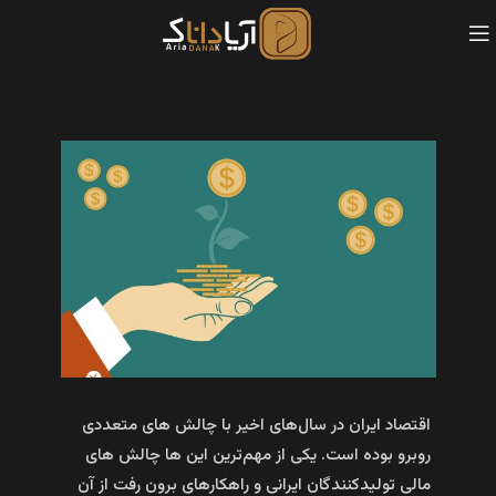
اقتصاد ایران در سال‌های اخیر با چالش‌ های متعددی
روبرو بوده است. یکی از مهم‌ترین این ها چالش‌ های
مالی تولیدکنندگان ایرانی و راهکارهای برون‌ رفت از آن