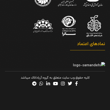
نمادهای اعتماد
کلیه حقوق وب سایت متعلق به گروه آریاداناک میباشد