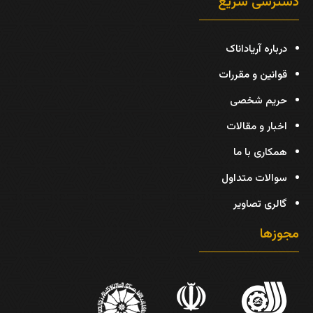
دسترسی سریع
درباره آریاداناک
قوانین و مقررات
حریم شخصی
اخبار و مقالات
همکاری با ما
سوالات متداول
گالری تصاویر
مجوزها