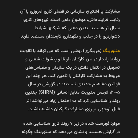
مشارکت یا اشتیاق سازمانی در فضای کاری امروزی با آن
رقابت فزاینده‌اش، موضوع داغی است. نیروهای کاری،
سیال­ تر هستند، بدین معنی که شرکت­ها شرایط
دشوارتری را در جذب و نگهداری کارمندان مستعد دارند.
منتورینگ
(مربیگری) روشی است که می‌ تواند با تقویت
روابط پایدار در بین کارکنان، ارتقا و پیشرفت شغلی و
تسهیل در انتقال دانش در یک سازمان و مقیاس‌های
مربوط به مشارکت کارکنان را تأمین کند. هر چند این
قوانین مفاهیم جدیدی نیستند؛ در گزارشی در سال
۲۰۰۵، انجمن مدیریت منابع انسانی (SHRM) چندین
روند را شناسایی کرد که به احتمال زیاد می‌‌توانند اثر
قابل توجهی بر روی مشارکت کارکنان داشته باشند.
موارد فهرست شده در زیر ۷ روند کاری شناسایی شده
در گزارش هستند و نشان می‌دهد که منتورینگ چگونه