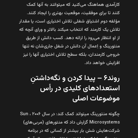
کارآمدی هماهنگ می‌کنید که می­توانند به آن­ها کمک
کنند تا برای موفقیت، موقعیت بهتری را ایجاد کنند.
مؤلفه دوم اشتیاق شغلی تلاش اختیاری است، یا مقدار
تلاش یک کارمند که انتخاب می­کند بالاتر و ورای آنچه که
از او انتظار می‌رود را ارائه دهد. کسب دانش از طریق
منتورینگ و اِعمال آن دانش در شغل جاری‌شان نه تنها
خروجی کارمندان، بلکه سطح تلاش اختیاری آن­ها را نیز
افزایش خواهد داد.
روند۶ – پیدا کردن و نگه‌داشتنِ
استعدادهای کلیدی در رأس
موضوعات اصلی
چگونه منتورینگ می­تواند کمک کند: در سال ۲۰۰۶ ، Sun
Microsystems گزارش داد که منتورهای (مربی‌های)
شرکت‌هایش شش بار بیشتر از کسانی که در برنامه