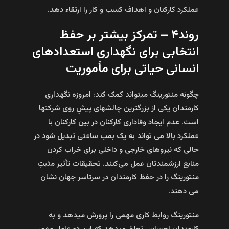
عملکرد کارکنان و اهداف کسب و کار را ارتقاء دهد.
روند۴ – تمرکز بیشتر بر حفظ
انتخابی برای نگهداری استعدادهای
انسانی حیاتی برای مأموریت
چگونه منتورینگ می­تواند کمک کند: امروزه نگهداری
کارمندان یکی از بزرگترین چالش­های پیش‌ِ روی شرکت­ها
است. عدم ایجاد وفاداری کارکنان در بین کارکنان با
عملکرد بالا می‌ تواند به یک بمب ساعتی تبدیل شود در
حالی که نیروهای خارجی و داخلی برای خراب کردن
منابع ارزشمندتان عمل می‌کنند. تحقیقات تأثیر مثبتِ
منتورینگ را در حفظ کارمندان در سرتاسر جهان نشان
می‌ دهند.
منتورینگ روابط کاری مهمی را پرورش می­دهد و به