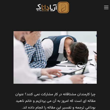
چرا کارمندان مشتاقانه در کار مشارکت نمی کنند؟ عنوان
مقاله ای است که امروز به آن می پردازیم و خانم ناهید
بوداغی ترجمه و تفسیر این مقاله را انجام داده اند.