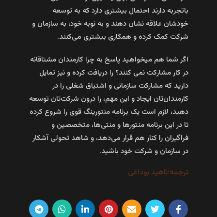
باتجربه دارند احتمال بیشتری دارد که به توسعه
خودشان علاقه نشان دهند و به نوبه خود، به سازمان و
شرکت کمک کرده و همکاری بیشتری می‌کنند.
اگر شما هم میخواهید پاسخ به چرا کارمندان مشتاقانه
در کار مشارکت نمی کنند؟ را دریافت کرده و نیز تمایل
دارید که مشارکت سازمانی و اشتیاق شغلی را در
کارمندان‌تان ایجاد و این مهم، را درون شرکت‌تان توسعه
دهید، لازم است یک برنامه منتورینگ قوی را شروع کرده
تا در این برنامه منتورها و مِنتی‌ها، متخصصین و
فراگیران را کنار هم قرار می‌دهد، و شاهد تحولی آشکار
در سازمان و شرکت خود باشید.
ترجمه:ناهید بوداغی