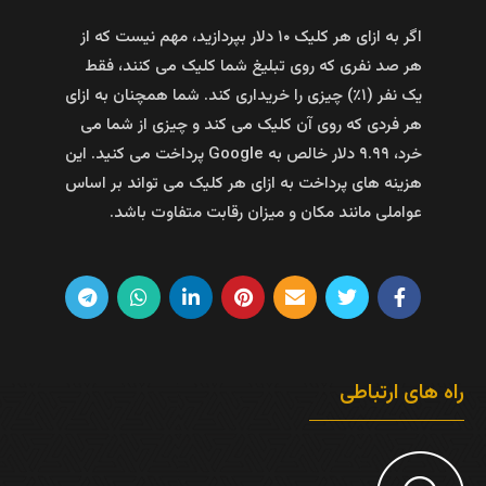
اگر به ازای هر کلیک ۱۰ دلار بپردازید، مهم نیست که از
هر صد نفری که روی تبلیغ شما کلیک می کنند، فقط
یک نفر (۱٪) چیزی را خریداری کند. شما همچنان به ازای
هر فردی که روی آن کلیک می‌ کند و چیزی از شما می‌
خرد، ۹.۹۹ دلار خالص به Google پرداخت می‌ کنید. این
هزینه های پرداخت به ازای هر کلیک می تواند بر اساس
عواملی مانند مکان و میزان رقابت متفاوت باشد.
راه های ارتباطی