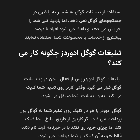
استفاده از تبلیغات گوگل به شما رتبه بالاتری در
جستجوهای گوگل نمی‌ دهد، اما بازدید کلی شما را
افزایش می‌ دهد و باعث می‌ شود افراد با درصد
بیشتری از خدمات با محصولات شما استفاده نمایند.
تبلیغات گوگل ادوردز چگونه کار می
کند؟
تبلیغات گوگل ادوردز پس از فعال شدن در وب سایت
گوگل قرار می گیرد. وقتی کاربر روی تبلیغ شما کلیک
می کند، به وب سایت شما منتقل می شود.
گوگل ادوردز با هر بار کلیک روی تبلیغ شما به گوگل پول
پرداخت می کند. اگر کاربری از طریق تبلیغ شما کلیک
کند اما چیزی خریداری نکند یا در خبرنامه ثبت نام نکند،
فقط هزینه آن کلیک از شما دریافت می شود.