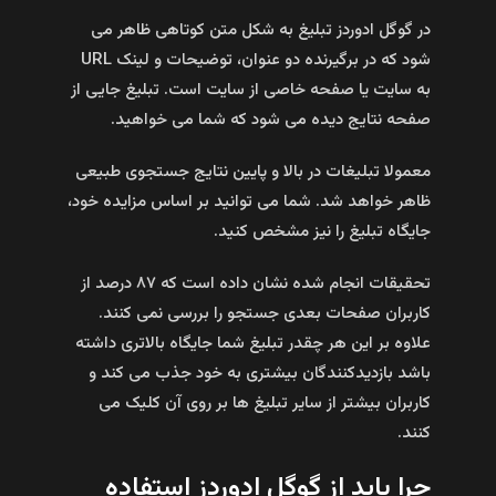
در گوگل ادوردز تبلیغ به شکل متن کوتاهی ظاهر می
شود که در برگیرنده دو عنوان، توضیحات و لینک URL
به سایت یا صفحه خاصی از سایت است. تبلیغ جایی از
صفحه نتایج دیده می شود که شما می خواهید.
معمولا تبلیغات در بالا و پایین نتایج جستجوی طبیعی
ظاهر خواهد شد. شما می توانید بر اساس مزایده خود،
جایگاه تبلیغ را نیز مشخص کنید.
تحقیقات انجام شده نشان داده است که ۸۷ درصد از
کاربران صفحات بعدی جستجو را بررسی نمی‌ کنند.
علاوه بر این هر چقدر تبلیغ شما جایگاه بالاتری داشته
باشد بازدیدکنندگان بیشتری به خود جذب می کند و
کاربران بیشتر از سایر تبلیغ ها بر روی آن کلیک می
کنند.
چرا باید از گوگل ادوردز استفاده