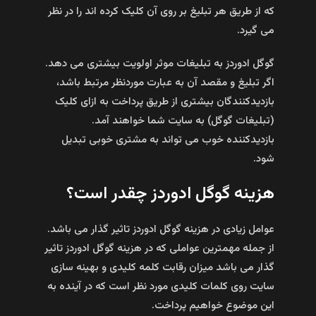
که از طریق هر تبلیغ بر روی آن کلیک کرده اند را در نظر
می‌ گیرد.
گوگل ادوردز به تبلیغات موثر اولویت بیشتری می دهد.
اگر تبلیغ و مقصد آن به عبارت موردنظر مرتبط باشد،
بازدیدکنندگان بیشتری از طریق پرداخت به ازای کلیک
(تبلیغات گوگل) به سایت شما خواهند آمد.
بازدیدکننده خوب می تواند به مشتری خوبی تبدیل
شود.
هزینه گوگل ادوردز چقدر است؟
عوامل زیادی در هزینه گوگل ادوردز تاثیر گذار می باشد.
از جمله مهمترین عواملی که در هزینه گوگل ادوردز تاثیر
گذار می باشد میزان رقابت کلمه کلیدی و بهینه سازی
سایت روی کلمات کلیدی مورد نظر است که در آینده به
این موضوع خواهیم پرداخت.