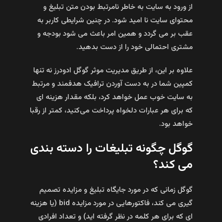
از ورود به سایت به خاطر نامرتبط بودن متن تبلیغ و
محتوای سایت نا امید شود. در چنین شرایطی کاربر به
عقب بر می گردد و همین امر باعث می شود بودجه و
مشتری احتمالی خود را از دست بدهید.
علاوه بر این، از طریق مدیریت موثر گوگل ادودرز نه تنها
کمپین شما در به دست آوردن ترافیک هدفمند و مرتبط
به سایت خوب عمل خواهد کرد، بلکه مقدار هزینه ای
که برای هر عبارات دلخواه پرداخت می‌کنید، کمتر از رقبا
خواهد بود.
گوگل چگونه تبلیغات را دسته بندی
می‌ کند؟
گوگل زمانی که در مورد جایگاه تبلیغ و مزایده تصمیم
گیری می‌ کند، فاکتورهایی در مورد مزایده bid (یا هزینه‌
ای که برای هر کلمه در نظر گرفته‌ اید) و تعداد افرادی