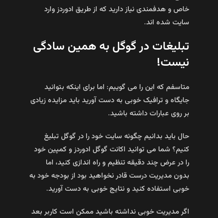
خاص و هدفمندی نیاز دارید که از طریق ادوردز وارد
سایت شده اند.
تبلیغات در گوگل به همین سادگی
نیست!
متاسفم که این را می گوییم: اما برای اینکه بتوانید
جایگاه و ترافیک خوبی به دست آورید باید مزایده زیادی
بر روی عبارات داشته باشید.
حال باید بدانیم چگونه سایت خود را در گوگل تبلیغ
کنیم؟ شما می توانید اکانت گوگل ادوردز و کمپین خود
را در عرض چند دقیقه تنظیم و راه اندازی کنید، اما
بدون مدیریت درست قادر نخواهید بود از بودجه خود به
خوبی استفاده کنید و نتایج خوبی به دست آورید.
اگر مدیریت خوبی نداشته باشید ممکن است کاربر بعد