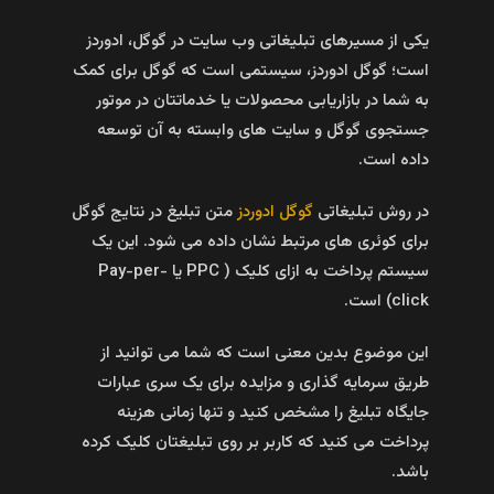
یکی از مسیرهای تبلیغاتی وب سایت در گوگل، ادوردز
است؛ گوگل ادوردز، سیستمی است که گوگل برای کمک
به شما در بازاریابی محصولات یا خدماتتان در موتور
جستجوی گوگل و سایت های وابسته به آن توسعه
داده است.
در روش تبلیغاتی
گوگل ادوردز
متن تبلیغ در نتایج گوگل
برای کوئری های مرتبط نشان داده می شود. این یک
سیستم پرداخت به ازای کلیک ( PPC یا Pay-per-
click) است.
این موضوع بدین معنی است که شما می توانید از
طریق سرمایه گذاری و مزایده برای یک سری عبارات
جایگاه تبلیغ را مشخص کنید و تنها زمانی هزینه
پرداخت می کنید که کاربر بر روی تبلیغتان کلیک کرده
باشد.