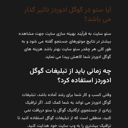
آیا سئو در گوگل ادوردز تاثیر گذار
می باشد؟
سئو سایت به فرآیند بهینه سازی سایت جهت مشاهده
بیشتر در نتایج موتورهای جستجو گفته می شود و به
طور کلی هر چقدر سئو سایت بهتر باشد هزینه های
گوگل ادوردز شما کاهش پیدا می نماید.
چه زمانی باید از تبلیغات گوگل
ادوردز استفاده کرد؟
وقتی کسب و کار شما برای رشد آماده باشد، تبلیغات
گوگل ادوردز می تواند به شما کمک کند. اگر ترافیک
زیادی از جستجوی ارگانیک گوگل یا سئو دریافت نمی
کنید، منطقی است که از تبلیغات گوگل استفاده کنید تا
ترافیک بیشتری را به وب سایت خود هدایت کنید.