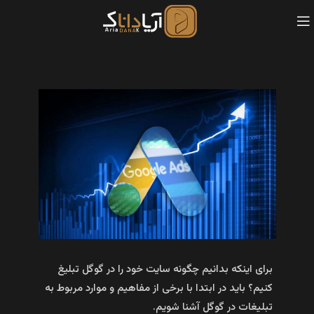
برای اینکه بدانیم چگونه سایت خود را در گوگل تبلیغ
کنیم؟ باید در ابتدا با برخی از مفاهیم و موارد مربوط به
تبلیغات در گوگل آشنا شویم.