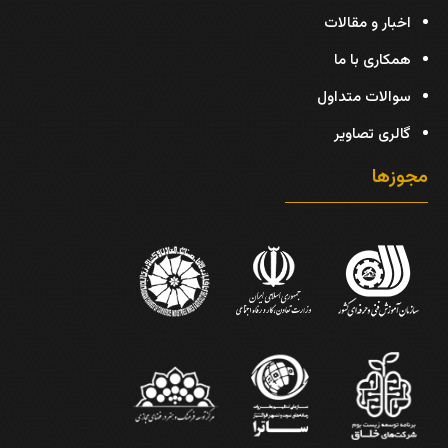
اخبار و مقالات
همکاری با ما
سوالات متداول
گالری تصاویر
مجوزها