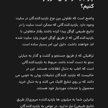
کنیم؟
واضح است که تفاوتی بین نوع بازدیدکنندگان در سایت
وجود دارد. بازدیدکنندگانی که ممکن است سایت را در
نتایج طبیعی گوگل پیدا کرده باشند رفتار متفاوتی با
بازدیدکنندگانی که از طریق گوگل ادوردز وارد سایت شده
اند خواهند داشت. دلیل این امر بسیار ساده است.
ترافیکی که از طریق جستجو و گشت و گذار به عبارتی
سئو به دست آمده باشد، مربوط به بازدیدکنندگانی
است که اغلب به دنبال اطلاعات هستند. این در
حالیست که بازدید کنندگان تبلیغات پولی به خوبی می
دانند که بر روی تبلیغ کلیک می کنند و به دنبال خرید
محصول یا خدمات موردنیاز خود هستند.
بنابراین شما به میلیون ها بازدیدکننده مروری(از طریق
نتایج طبیعی) نیاز ندارید. در عوض به بازدیدکنندگان