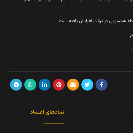
واسطه همسویی در دولت افزایش یافته است.
نمادهای اعتماد