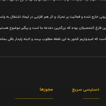
یرونی خارج شده و فعالیت پر تحرک و اثر هم افزایی در ایجاد اشتغال به 
دسترسی سریع
مجوزها