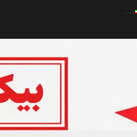
فارسی