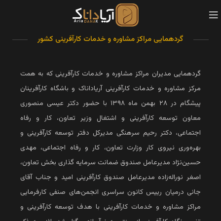
گردهمایی مراکز مشاوره و خدمات کارآفرینی کشور
گردهمایی مدیران مراکز مشاوره و خدمات کارآفرینی که به همت
مرکز مشاوره و خدمات کارآفرینی آریاداناک و باشگاه کارآفرینان
پیشگام در ۲۸ بهمن ماه ۱۳۹۸ با حضور دکتر عیسی منصوری
معاون توسعه کارآفرینی و اشتغال وزیر تعاون، کار و رفاه
اجتماعی، دکتر رحیم سرهنگی مدیرکل دفتر توسعه کارآفرینی و
بهره‌وری نیروی کار وزارت تعاون، کار و رفاه اجتماعی، مهدی
حسین‌نژاد مدیرعامل صندوق ضمانت سرمایه‌ گذاری بخش تعاون،
اصغر نوراله‌زاده مدیرعامل صندوق کارآفرینی امید و جناب آقای
جانی درمیان رییس کانون سراسری انجمن‌های صنفی کارفرمایی
مراکز مشاوره و خدمات کارآفرینی با هدف توسعه کارآفرینی و