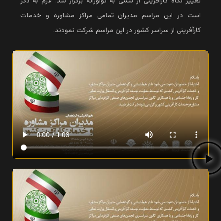
تغییر نگاه کارآفرینی از سنتی به نوآورانه برگزار شد. لازم به ذکر
است در این مراسم مدیران تمامی مراکز مشاوره و خدمات
کارآفرینی از سراسر کشور در این مراسم شرکت نمودند.