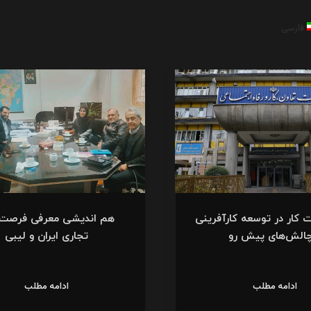
فارسی
 کار در توسعه کارآفرینی
هم اندیشی معرفی فرصت 
چالش‌های پیش رو
تجاری ایران و لیبی
ادامه مطلب
ادامه مطلب