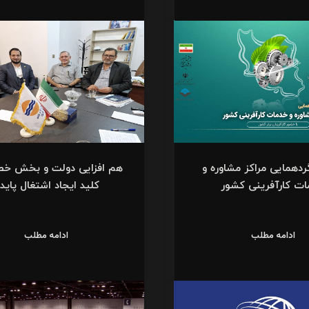
دهمایی مراکز مشاوره و
هم افزایی دولت و بخش خ
ت کارآفرینی کشور
کلید ایجاد اشتغال پایدا
ادامه مطلب
ادامه مطلب