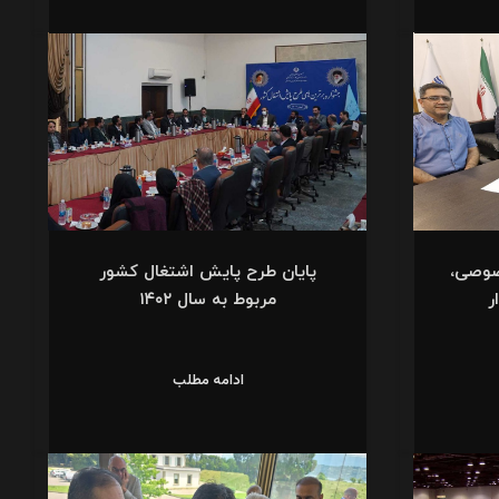
صوصی،
پایان طرح پایش اشتغال کشور
ر
مربوط به سال ۱۴۰۲
ادامه مطلب