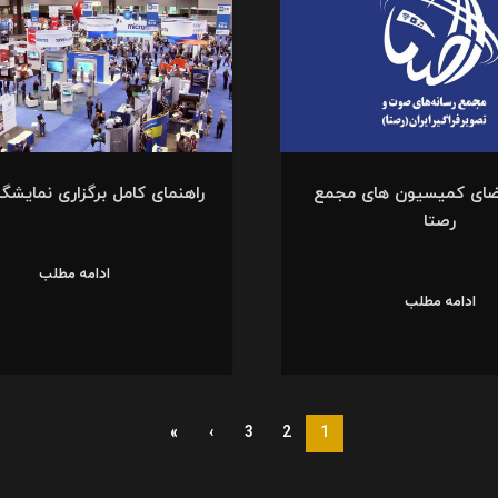
ضای کمیسیون‌ های مجمع
راهنمای کامل برگزاری نمایشگ
رصتا
ادامه مطلب
ادامه مطلب
»
›
3
2
1