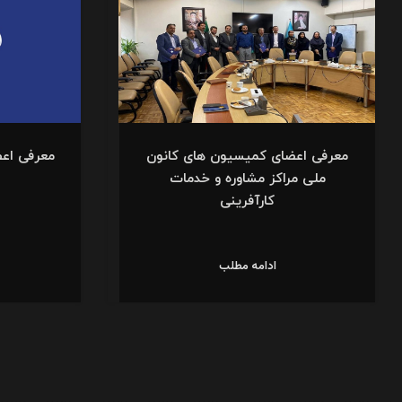
معرفی اعضای کمیسیون های کانون
معرفی اع
ملی مراکز مشاوره و خدمات
کارآفرینی
ادامه مطلب