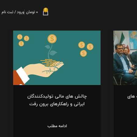
0
۰
تومان
ورود / ثبت نام
های
چالش‌ های مالی تولیدکنندگان
ایرانی و راهکارهای برون‌ رفت
ادامه مطلب