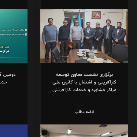
برگزاری نشست معاون توسعه
دومین گر
کارآفرینی و اشتغال با کانون ملی
خدما
مراکز مشاوره و خدمات کارآفرینی
ادامه مطلب