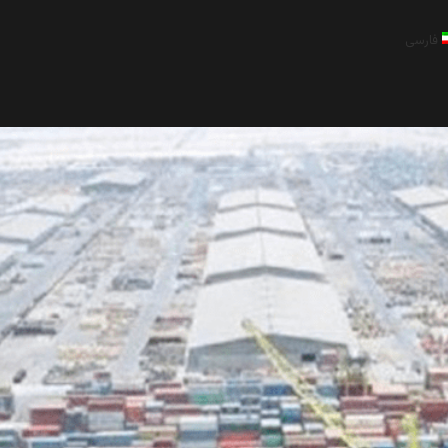
فارسی