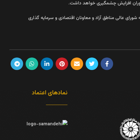
ستوران افزایش چشمگیری خواهد داشت.
 شورای عالی مناطق آزاد و معاونان اقتصادی و سرمایه گذاری
نمادهای اعتماد