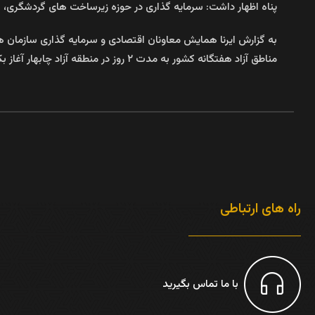
پناه اظهار داشت: سرمایه گذاری در حوزه زیرساخت های گردشگری،
به گزارش ایرنا همایش معاونان اقتصادی و سرمایه گذاری سازمان های
مناطق آزاد هفتگانه کشور به مدت ۲ روز در منطقه آزاد چابهار آغاز بکار کرد.
راه های ارتباطی
با ما تماس بگیرید