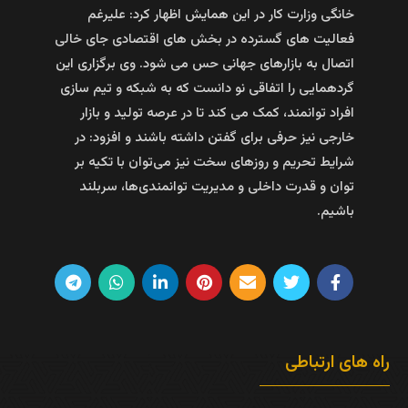
خانگی وزارت کار در این همایش اظهار کرد: علیرغم
فعالیت های گسترده در بخش های اقتصادی جای خالی
اتصال به بازارهای جهانی حس می شود. وی برگزاری این
گردهمایی را اتفاقی نو دانست که به شبکه و تیم سازی
افراد توانمند، کمک می کند تا در عرصه تولید و بازار
خارجی نیز حرفی برای گفتن داشته باشند و افزود: در
شرایط تحریم و روزهای سخت نیز ‌می‌توان با تکیه بر
توان و قدرت داخلی و مدیریت توانمندی‌ها، سربلند
باشیم.
راه های ارتباطی