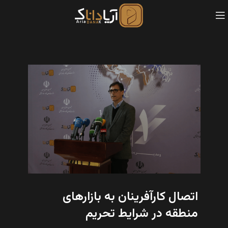
اتصال کارآفرینان به بازارهای
منطقه در شرایط تحریم