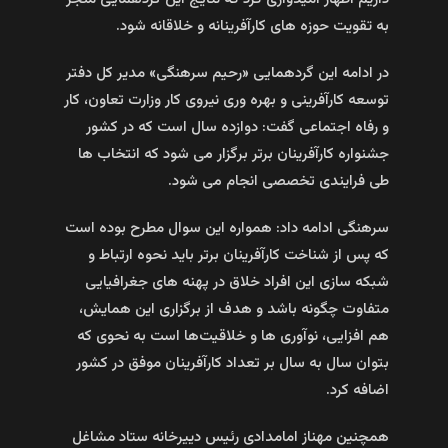
به تقویت حوزه های کارآفرینانه و خلاقانه شود.
در ادامه این گردهمایی «رحیم سرهنگی» مدیر کل دفتر
توسعه کارآفرینی و بهره وری نیروی کار وزارت تعاون، کار
و رفاه اجتماعی گفت: دوازده سال است که در کشور
جشنواره کارآفرینان برتر برگزار می شود که انتخاب ها
طی فرایندی تخصصی انجام می شود.
سرهنگی ادامه داد: همواره این سوال مطرح بوده است
که پس از شناخت کارآفرینان برتر باید نحوه ارتباط و
شبکه سازی این افراد خلاق در پهنه های جغرافیایی
متفاوت چگونه باشد و هدف از برگزاری این همایش،
هم افزایی، نوآوری ها و خلاقیت‌ها است به نحوی که
بتوان سال به سال بر تعداد کارآفرینان موفق در کشور
اضافه کرد.
همچنین مهناز امامدادی رئیس دییرخانه ستاد مشاغل