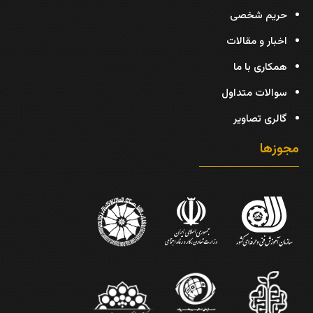
حریم شخصی
اخبار و مقالات
همکاری با ما
سوالات متداول
گالری تصاویر
مجوزها