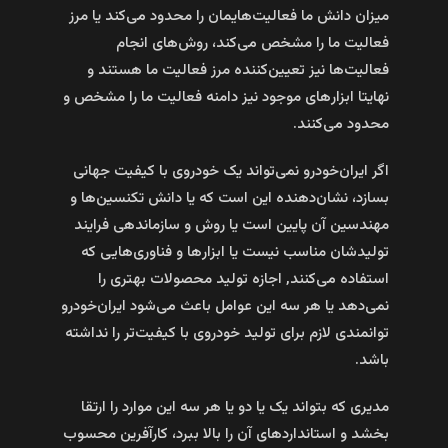
میزان دانش ما فعالیت‌هایمان را محدود می‌کند یا مرز
فعالیت ما را مشخص می‌کند، روش‌های انجام
فعالیت‌ها نیز تعیین‌کننده مرز فعالیت ما هستند و
نهایتا ابزار‌های موجود نیز دامنه فعالیت ما را مشخص و
محدود می‌کنند.
اگر ایران‌خودرو نمی‌تواند یک خودروی با کیفیت جهانی
بسازد، نشان‌دهنده این است که یا دانش تکنسین‌ها و
مهندسین آن پایین است یا روش و سازماندهی فرایند
تولیدشان مناسب نیست یا ابزار‌ها و فناوری‌هایی که
استفاده می‌کنند, اجازه تولید محصولات بهتری را
نمی‌دهد یا هر سه این عوامل باعث می‌شود ایران‌خودرو
توانمندی لازم برای تولید خودروی با کیفیت‌تر را نداشته
باشد.
مدیری که بتواند یک یا دو یا هر سه این موارد را ارتقا
بخشد و استاندارد‌های آن را بالا ببرد، کارآفرین محسوب