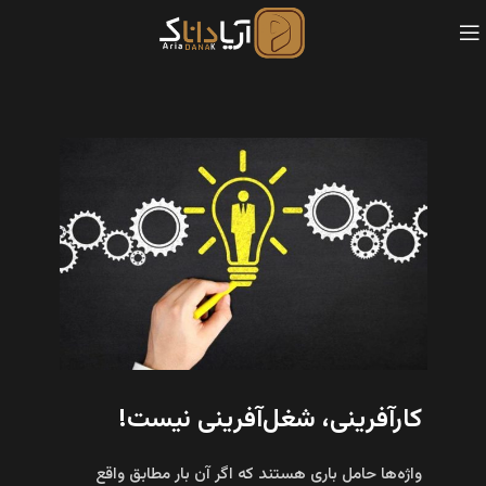
کارآفرینی، شغل‌آفرینی نیست!
واژه‌ها حامل باری هستند که اگر آن بار مطابق واقع