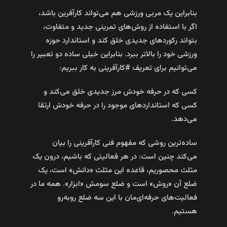
بنابراین یک مربی ورزشی هم می‌تواند کارآفرین باشد،
اگر با استفاده از روش‌های تمرینی جدید و متفاوت،
بتواند رکورد‌های جدیدی خلق کند و استاندارد حوزه
ورزشی خود را بالاتر ببرد. بنابراین خیلی ساده دو تعبیر را
می‌توانیم برای تعریف #کارآفرینی به کار ببریم:
کسی که در حرفه خودش مرز جدیدی خلق می‌کند و
کسی که استاندارد‌های موجود را در حرفه خودش ارتقا
می‌دهد.
ساده‌ترین روشی که مفهوم فنی کارآفرینی را بیان
می‌کند چنین است: در هر فعالیتی که باشیم، درون یک
مثلث محصوریم، قاعده این مثلث «دانش» است، یک
ضلع آن «روش» است و ضلع سومش «ابزار». همه ما در
فعالیت‌های حرفه‌ای‌مان با این سه ضلع روبه‌رو
هستیم.