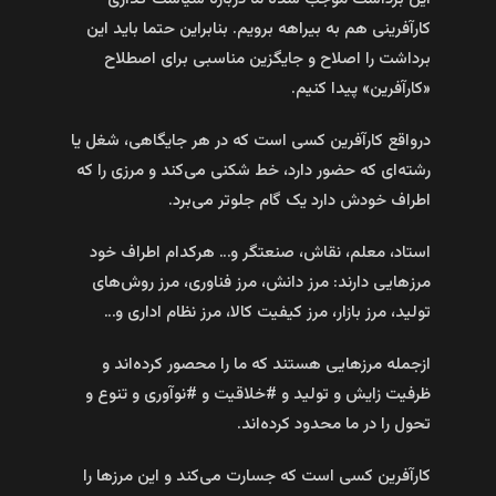
کارآفرینی هم به بیراهه برویم. بنابراین حتما باید این
برداشت را اصلاح و جایگزین مناسبی برای اصطلاح
«کارآفرین» پیدا کنیم.
درواقع کارآفرین کسی است که در هر جایگاهی، شغل یا
رشته‌ای که حضور دارد، خط شکنی می‌کند و مرزی را که
اطراف خودش دارد یک گام جلوتر می‌برد.
استاد، معلم، نقاش، صنعتگر و… هرکدام اطراف خود
مرز‌هایی دارند: مرز دانش، مرز فناوری، مرز روش‌های
تولید، مرز بازار، مرز کیفیت کالا، مرز نظام اداری و…
ازجمله مرزهایی هستند که ما را محصور کرده‌اند و
ظرفیت زایش و تولید و #خلاقیت و #نوآوری و تنوع و
تحول را در ما محدود کرده‌اند.
کارآفرین کسی است که جسارت می‌کند و این مرزها را