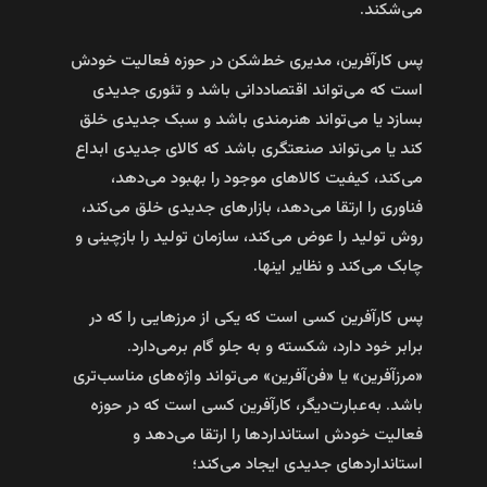
می‌شکند.
پس کارآفرین، مدیری خط‌شکن در حوزه فعالیت خودش
است که می‌تواند اقتصاددانی باشد و تئوری جدیدی
بسازد یا می‌تواند هنرمندی باشد و سبک جدیدی خلق
کند یا می‌تواند صنعتگری باشد که کالای جدیدی ابداع
می‌کند، کیفیت کالاهای موجود را بهبود می‌دهد،
فناوری را ارتقا می‌دهد، بازار‌های جدیدی خلق می‌کند،
روش تولید را عوض می‌کند، سازمان تولید را بازچینی و
چابک می‌کند و نظایر ‌اینها.
پس کارآفرین کسی است که یکی از مرزهایی را که در
برابر خود دارد، شکسته و به جلو گام برمی‌دارد.
«مرزآفرین» یا «فن‌آفرین» می‌تواند واژه‌های مناسب‌تری
باشد. به‌عبارت‌دیگر، کارآفرین کسی است که در حوزه
فعالیت خودش استاندارد‌ها را ارتقا می‌دهد و
استانداردهای جدیدی ایجاد می‌کند؛