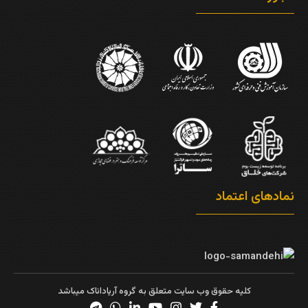
نمادهای اعتماد
کلیه حقوق وب سایت متعلق به گروه آریاداناک میباشد