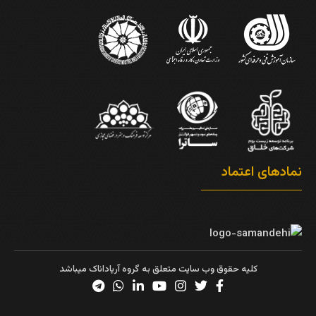
نمادهای اعتماد
کلیه حقوق وب سایت متعلق به گروه آریاداناک میباشد