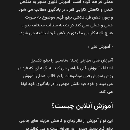
عملی فراهم کرده است. آموزش تئوری منجر به منفعل
شدن و کاهش کارایی افراد در یادگیری مطالب می شود
و چون ذهن فرد تلاشی برای فهم موضوع به صورت
عینی و عملی نمی کند در نتیجه مطالب مختلف بدون
هیچ گونه کارایی مفیدی در ذهن فرد انباشته می شود.
• آموزش فنی :
آموزش های مهارتی زمینه مناسبی را برای تکمیل
اهداف آموزش فنی فراهم می کند به گونه ای که فرد در
روش آموزش فنی موضوعات را در قالب عملی آموزش
می بیند و خود فرد نقش مهمی را در یادگیری خود ایفا
می کند.
آموزش آنلاین چیست؟
این نوع آموزش از نظر زمان و کاهش هزینه های جانبی
برای فرد بسیار مقرون به صرفه است و می تواند در