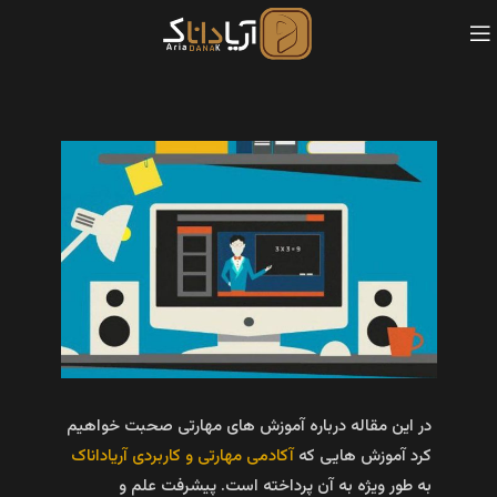
در این مقاله درباره آموزش های مهارتی صحبت خواهیم
کرد آموزش هایی که
آکادمی مهارتی و کاربردی آریاداناک
به طور ویژه به آن پرداخته است. پیشرفت علم و