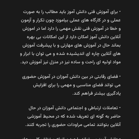
• برای آموزش فنی دانش آموز باید مطالب را به صورت
عملی و در کارگاه های عملی بیاموزد چون تکرار و آزمون
و خطا در آموزش فنی نقش مهمی را دارد اما در اموزش
آنلاین دانش آموز امکان دارد از این امکانات بی بهره
بماند حال در آموزش های مهارتی و با پیشرفت آموزش
های آنلاین چاره ای اندیشیده شده و می توان با ابزار و
مواد اولیه ای راحت و ساده نیز در منزل نیز آموزش دید.
• فضای رقابتی در بین دانش آموزان در آموزش حضوری
می تواند فضای مناسبی و مهمی را برای افزایش
یادگیری بیشتر فراهم کند.
• تعاملات ارتباطی و اجتماعی دانش آموزان در حال
حاضر به گونه ای تعریف شده که در محیط آموزشی
آنلاین بتوانند تمامی مراودات حضوری را تجربه کنند.