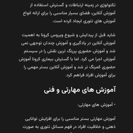
تکنولوژی در زمینه ارتباطات و گسترش استفاده از
آموزش آنلاین، فضای بسیار مناسبی را برای ارائه انواع
آموزش های تئوری ایجاد کرده است.
شاید قبل از پیدایش و شیوع ویروس کرونا به اهمیت
آموزش آنلاین در یادگیری و آموزش چندان توجهی نمی
شد و آموزش حضوری پررنگ ترین نقش را در سیستم
آموزش اجرا می کرد. اما با گسترش بیماری کرونا آموزش
حضوری کمرنگ تر شد و آموزش آنلاین بستر مهمی را
برای آموزش افراد فراهم کرد.
آموزش های مهارتی و فنی
• آموزش های مهارتی:
آموزش مهارتی بستر مناسبی را برای افزایش توانایی
ذهنی و خلاقیت افراد در فهم مسائل تئوری به صورت