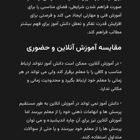
صورت فراهم شدن شرایطی، فضای مناسبی را برای
آموزش فنی و مهارتی ایجاد می کند و فرصتی برای
افزایش قدرت تفکر و تعقل دانش آموز برای فهم بیشتر
مطالب فراهم کند.
مقایسه آموزش آنلاین و حضوری
• در آموزش آنلاین، ممکن است دانش آموز نتواند ارتباط
مناسب و کافی را با معلم برقرار کند ولی می تواند در هر
زمانی با معلم خود ارتباط بگیرد و محدودیت زمانی و
مکانی ندارد.
• دانش آموز نمی تواند در آموزش انلاین به طور مستقیم
پرسش ها و ابهامات ذهنی خود را از معلم بپرسد اما
آموزش آنلاین نیز برای آن چاره اندیشیده و می توان
پرسش ها را از معلم خود بپرسند و یا حتی از سوالات
متداول استفاده کنند.