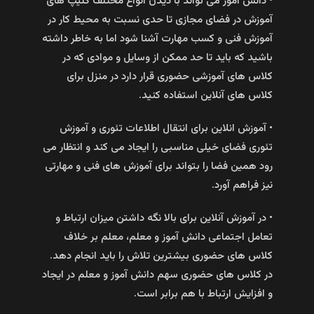
• دانش آموز می تواند با دیدن انواع مختلف کلیپ های
آموزش در فضای مجازی تا حدی نسبت به محیط کار در
آموزش فنی و کسب مهارت آشنا شود اما به خاطر داشته
باشید که باید تا حد ممکن از وسایل و موادی که در
کلاس های آموزشی حضوری قرار دارد در منزل برای
کلاس های آنلاین استفاده کنید.
• آموزش انلاین برای انتقال اطلاعات تئوری و آموزش
تئوری فضای خیلی مناسبی را ایجاد می کند و انتظار می
رود همین فضا را بتواند برای آموزش های فنی و مهارتی
نیز فراهم آورد.
• در آموزش آنلاین برای بالا نگه داشتن میزان ارتباط و
تعامل اجتماعی دانش آموز و معلم، معلم بر خلاف
کلاس های حضوری بیشترین تلاش را باید انجام دهد.
در کلاس های حضوری سهم دانش آموز و معلم در ایجاد
و افزایش ارتباط با هم برابر است.