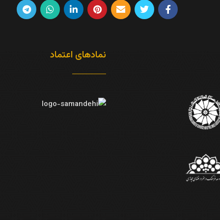
نمادهای اعتماد