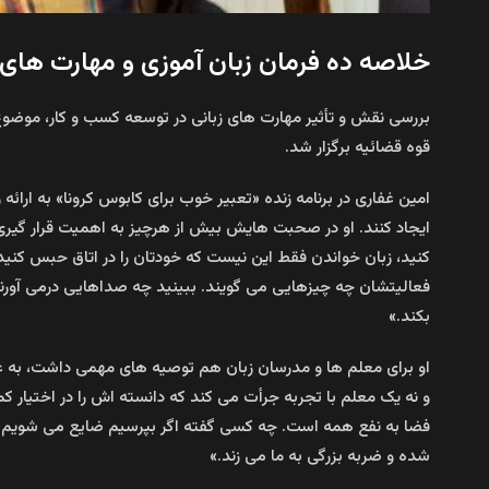
خلاصه ده فرمان زبان آموزی و مهارت های 
بررسی نقش و تأثیر مهارت های زبانی در توسعه کسب و کار، موضوع 
قوه قضائیه برگزار شد.
امین غفاری در برنامه زنده «تعبیر خوب برای کابوس کرونا» به ارائ
ایجاد کنند. او در صحبت هایش بیش از هرچیز به اهمیت قرار گیری 
کنید، زبان خواندن فقط این نیست که خودتان را در اتاق حبس کنید و
فعالیتشان چه چیزهایی می گویند. ببینید چه صداهایی درمی آورند.
بکند.»
او برای معلم ها و مدرسان زبان هم توصیه های مهمی داشت، به عنو
و نه یک معلم با تجربه جرأت می کند که دانسته اش را در اختیار ک
فضا به نفع همه است. چه کسی گفته اگر بپرسیم ضایع می شویم؟ 
شده و ضربه بزرگی به ما می زند.»