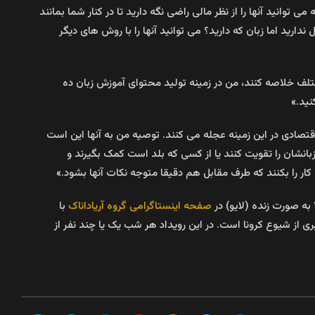
انید آنها را از نظر مالی راضی نگه دارید تا در کنار شما بمانند
ارید اما زبان که دارید؟ می توانید آنها را با روش های دیگر
ختلف خلاصه کنند، من در زمینه تولید محتوای آموزش زبان ده
نید.»
تصادی در این زمینه عجله می کنند. توصیه من به آنها این است
انشان را تقویت کنند یا از کسی که بلد است کمک بگیرند و
کار را بکنند که طرف مقابل هم دقیقا متوجه نکات آنها بشود.»
صفحه اینستاگرامی گروه آریاداناک
با
از شیوع کرونا است. در این رویداد هر شب یک یا چند نفر از