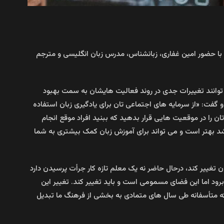
 با حضور امین غفاری، زبانشناس، مدرس زبان انگلیسی و مترجم
می توانند تغییرات جدی در روند فعالیت هایشان به سمت بهبود
 گفت: «از سرمایه های اجتماعی تان برای یادگیری زبان استفاده
ن را در موقعیت هایی قرار بدهید که ببنید افراد موقع انجام
اشد بهتر است و می تواند برای آموزش زبان کمک بیشتری به شما
تغییر کند، درحال حاضر نه یک معلم تازه کار جرأت پرسیدن دارد
برود اما این فضای مسمومی است و باید تغییر کند. تغییر این
ه متأسفانه طی سال های متمادی به بخشی از فرهنگ ما تبدیل