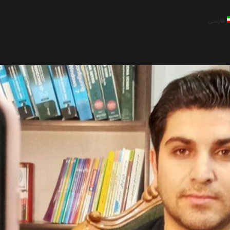
فارسی