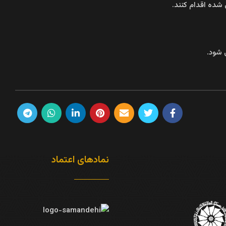
شده اقدام کنند.
 شود.
نمادهای اعتماد