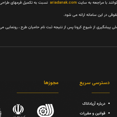
انند با مراجعه به سایت
ariadanak.com
نسبت به تکمیل فرمهای طراحی 
قی در این سامانه ارائه می شود.
ملی پیشگیری از شیوع کرونا پس از نتیجه ثبت نام حامیان طرح ، رونمایی می
دسترسی سریع
مجوزها
درباره آریاداناک
قوانین و مقررات