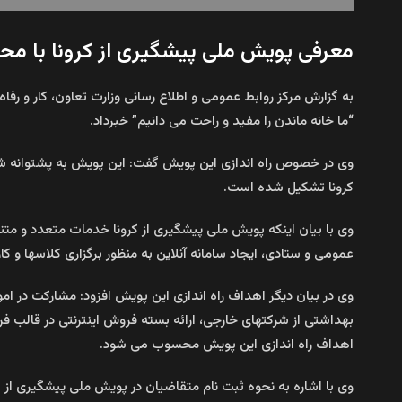
معرفی پویش ملی پیشگیری از کرونا با محور
به گزارش مرکز روابط عمومی و اطلاع رسانی وزارت تعاون، کار و رفا
“ما خانه ماندن را مفید و راحت می دانیم” خبرداد.
کرونا تشکیل شده است.
وی با بیان اینکه پویش ملی پیشگیری از کرونا خدمات متعدد و متنو
عمومی و ستادی، ایجاد سامانه آنلاین به منظور برگزاری کلاسها و ک
وی در بیان دیگر اهداف راه اندازی این پویش افزود: مشارکت در امور 
بهداشتی از شرکتهای خارجی، ارائه بسته فروش اینترنتی در قالب فر
اهداف راه اندازی این پویش محسوب می شود.
وی با اشاره به نحوه ثبت نام متقاضیان در پویش ملی پیشگیری از ک