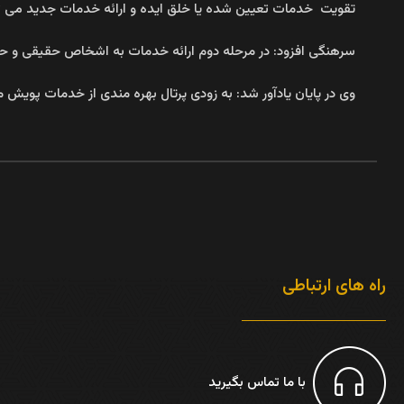
تقویت خدمات تعیین شده یا خلق ایده و ارائه خدمات جدید می تو
سرهنگی افزود: در مرحله دوم ارائه خدمات به اشخاص حقیقی و حقو
وی در پایان یادآور شد: به زودی پرتال بهره مندی از خدمات پویش 
راه های ارتباطی
با ما تماس بگیرید