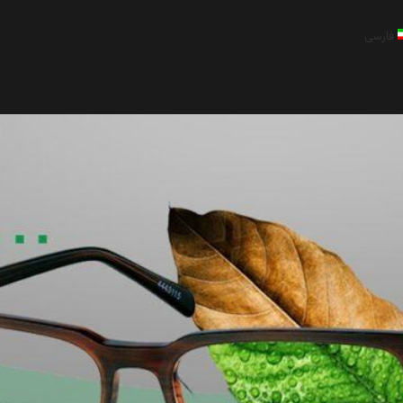
فارسی