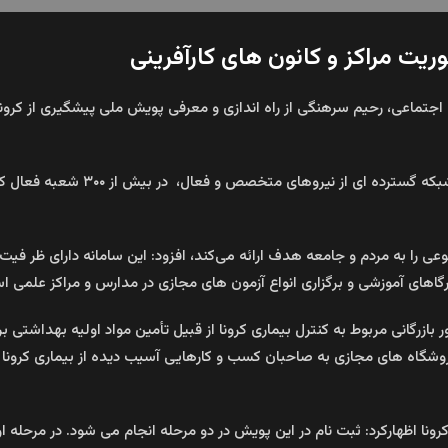
یت مراکز و کانون های کارآفرینی
ه اجتماعی، رحیم سرهنگی از راه اندازی و معرفی پویش ملی پیشگیری از کرونا 
وی در خصوص راه اندازی این پویش گ
عی را به مردم و جامعه هدف ارائه می‌کند، افزود: این سامانه دارای ظر فی
ارگاهای آموزشی و برگزاری انواع آزمون های مجازی در مدارس و مراکز علمی ا
بازرگانی مربوط به کنترل بیماری کرونا از قبیل تأمین مواد اولیه بهداشتی ب
وشگاه های مجازی به صاحبان کسب و کارهایی آسیب دیده از بیماری کرونا و 
رونا اظهارکرد: ثبت نام در این پویش در دو مرحله انجام می شود. در مرحل