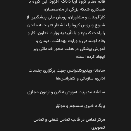
قائم مقام گروه آریا داناک افزود: این گروه با
همکاری شبکه بزرگی از متخصصان،
کارآفرینان و مشاوران، پویش ملی پیشگیری از
شیوع ویروس کرونا را با شعار «در خانه ماندن
را راحت کنیم» و با تأییدیه وزارت تعاون، کار و
رفاه اجتماعی و وزارت بهداشت، درمان و
آموزش پزشکی در هفت محور خدماتی زیر
ایجاد کرده است:
سامانه ویدیوکنفرانس جهت برگزاری جلسات
اداری، سازمانی و کنفرانس‌ها
سامانه مدیریت آموزش آنلاین و آزمون مجازی
پایگاه خبری منسجم و موثق
مرکز تماس در قالب تماس تلفنی و تماس
تصویری