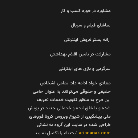
مشاوره در حوزه کسب و کار
تماشای فیلم و سریال
ارائه بستر فروش اینترنتی
مشارکت در تامین اقلام بهداشتی
سرگرمی و بازی های اینترنتی
معادی خواه ادامه داد: تمامی اشخاص
حقیقی و حقوقی می‌توانند به عنوان حامی
این طرح به منظور تقویت خدمات تعریف
شده و یا خلق ایده و خدماتی جدید در پویش
ملی پیشگیری از شیوع ویروس کرونا فرم‌های
طراحی شده در سایت این گروه به نشانی
ariadanak.com
ثبت نام را تکمیل نمایند.