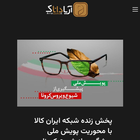
پخش زنده شبکه ایران کالا
با محوریت پویش ملی