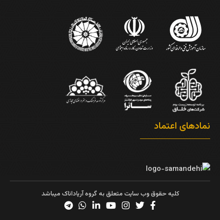
نمادهای اعتماد
کلیه حقوق وب سایت متعلق به گروه آریاداناک میباشد