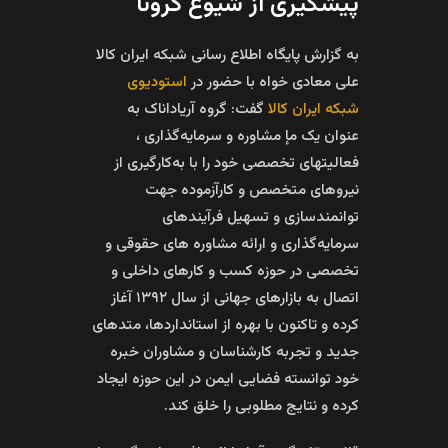
پیشگیری از شیوع کرونا
به گزارش پایگاه اطلاع رسانی شبکه ایران کالا
علی معادی خواه با حضور در
استودیوی
شبکه ایران کالا
گفت: گروه آریاداناک به
عنوان یک مإ مشاوره و سرمایه‌گذاری ،
فعالیتهای تخصصی خود را با به‌کارگیری از
نیروهای متخصص و کارآزموده جهت
توانمندسازی و تسهیل فرآیندهای
سرمایه‌گذاری و ارائه مشاوره های حقوقی و
تخصصی در حوزه کسب و کارهای داخلی و
اتصال به بازارهای جهانی از سال ۱۳۹۲ آغاز
کرده و تاکنون با بهره از استانداردها، متدهای
جدید و تجربه کارشناسان و مشاوران خبره
خود توانسته فضایی ایمن در این حوزه ایجاد
کرده و نتایج مطلوبی را خلق کند.