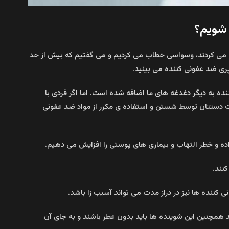
 شویم؟
فاده می کردند، وسواسی خطاب می کردیم و می گفتیم که بیش از حد
سپری ضد عفونی کننده می بینید.
نده به دیگر دغدغه های ما اضافه شده است. اما اگر فردی با
دستتان توسط شستن و استفاده ی مکرر از مواد ضد عفونی
اده و خطر التهاب و بیماری های پوستی را افزایش می دهیم.
نند.
کننده ها نیز در دراز مدت می تواند آسیب زا باشد.
د همچنین این شوینده ها باید بدون عطر باشند و به جای آن