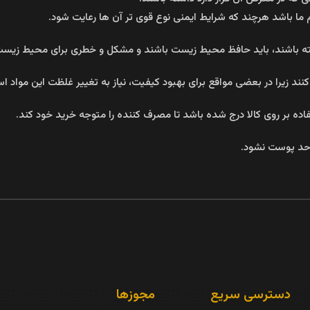
ا باشد هرچند که شرایط ایمنی نوع قوی تر آن ها رعایت شود.
ته باشند، باید حافظ محیط زیست باشند و مشکل و خطری برای محیط زیست ب
نند زیرا در بعضی مواقع برای بهبود کیفیت، نیاز به تغییر غلظت این مواد ا
ه بر روی کالا درج شده باشد تا مصرف کننده را متوجه خرید خود کند.
حد پوست نشود.
دسترسی سریع
مجوزها