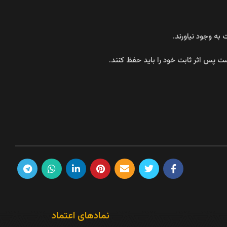
ه وجود نیاورند.
ست پس اثر ثابت خود را باید حفظ کنند.
نمادهای اعتماد