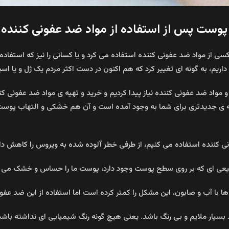
پوست پس از استفاده از مواد ضد عفونی کننده
ر کسی از مواد ضد عفونی کننده استفاده می کرد و یا کسانی را نیز که است
ر داریم، به گونه ای تغییر کرد که هم اکنون در دست اکثر مردم یک ژل و یا ا
و مواد ضد عفونی کننده نیاز پیدا کردیم و خرید و تهیه ی مواد ضد عفونی کن
ی جدیدتری برای شما به وجود آمده است و آن هم خشکی و التهاب پوست 
ونی کننده استفاده می کنیم، از طرفی خطر آلوده شده به ویروس را کاهش د
 طبیعی ای که بر روی سطح پوست وجود دارد، پوست ما را حساس و خشک می ک
 آب و صابون، این مشکل را کمتر کرده است اما استفاده از این ضد عفونی 
 بسیار ملایم و بی رنگ باشد. یعنی هیچ گونه رنگ شیمیایی ای نداشته باش