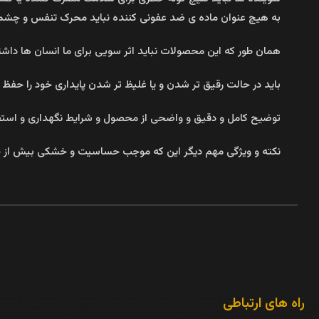
به هیچ عنوان ماده ی ضد عفونی کننده نباید محرک تنفس و چشم م
همان طور که این محصولات نباید اثر سویی برای ما انسان ها داش
باید در حالت رقیق تر شدن و یا غلیظ تر شدن پایداری خود را حفظ ک
توضیح کامل و دقیق و واضحی از محصول و شرایط نگهداری و استفاد
نکته و ویژگی مهم دیگر این که موجب حساسیت و خشکی بیش از 
راه های ارتباطی