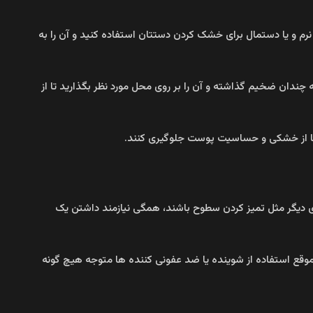
و یا دستمال برای خشک کردن دستتان استفاده کنید و آن را به
چندان ضخیم گذاشته و آن را بر روی محل مورد نظر بگذارید تا از
تا از خشکی و حساسیت پوست جلوگیری کنند.
دیگر مثل تمیز کردن سطوح باشند، همگی نیازمند داشتن یک
موقع استفاده از شوینده یا ضد عفونی کننده ها متوجه هیچ گونه