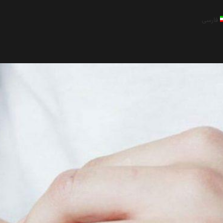
فارسی