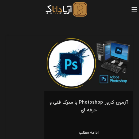
آزمون کارور Photoshop با مدرک فنی و
حرفه ای
ادامه مطلب