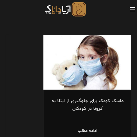
ماسک کودک برای جلوگیری از ابتلا به
کرونا در کودکان
ادامه مطلب