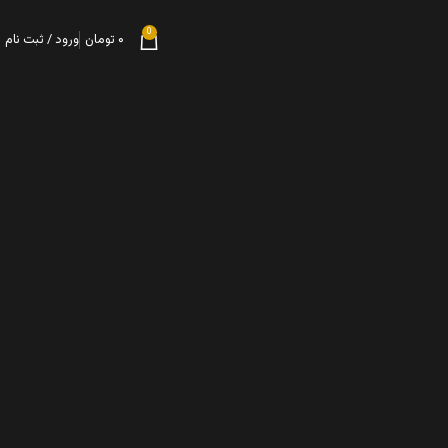
0
۰
تومان
ورود / ثبت نام