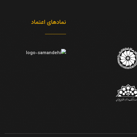
نمادهای اعتماد