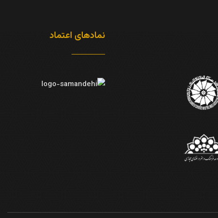
نمادهای اعتماد