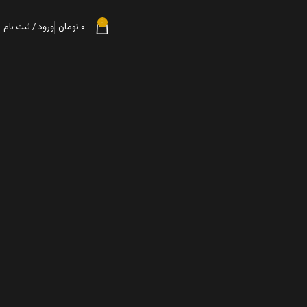
0
۰
تومان
ورود / ثبت نام