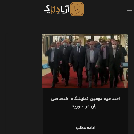
افتتاحیه دومین نمایشگاه اختصاصی
ایران در سوریه
ادامه مطلب