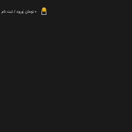
0
۰
تومان
ورود / ثبت نام