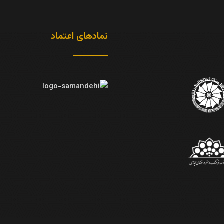
نمادهای اعتماد