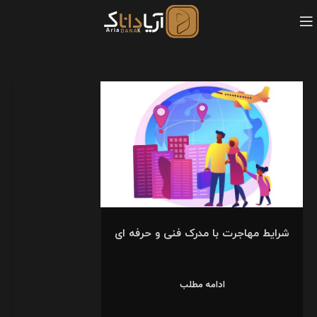
شرایط مهاجرت با مدرک فنی و حرفه ای
ادامه مطلب