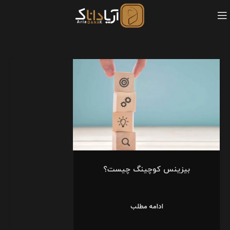
بیزینس کوچینگ چیست؟
ادامه مطلب