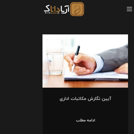
آیین نگارش مکاتبات اداری
ادامه مطلب