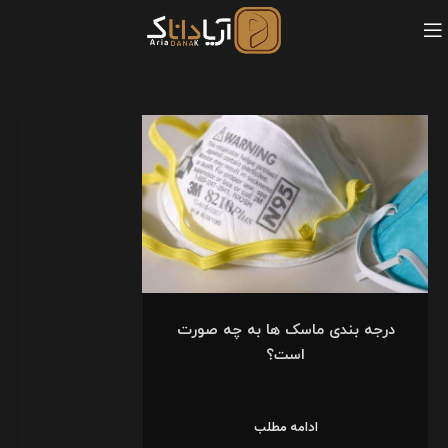
درجه بندی ماسک ها به چه صورت
است؟
ادامه مطلب