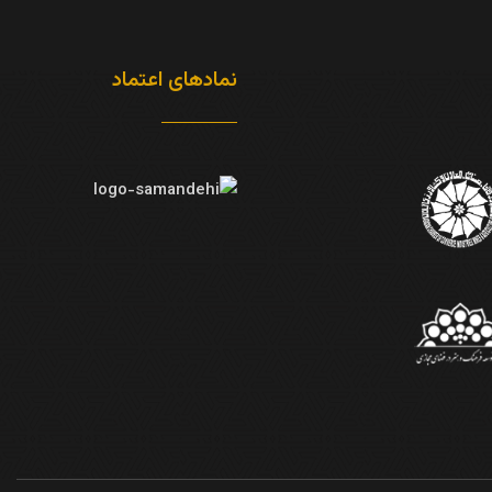
نمادهای اعتماد