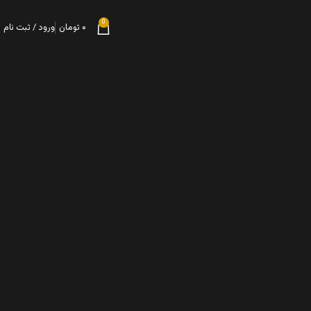
0
۰
تومان
ورود / ثبت نام