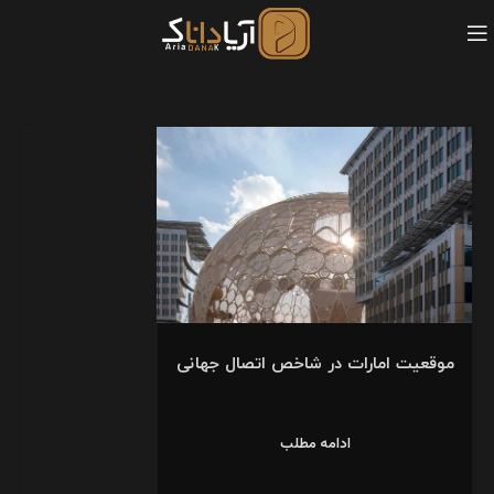
موقعیت امارات در شاخص اتصال جهانی
ادامه مطلب