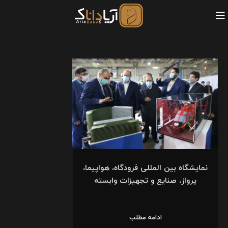
نمایشگاه بین المللی فرودگاه، هواپیما،
پرواز، صنایع و تجهیزات وابسته
ادامه مطلب