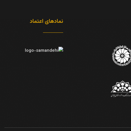
نمادهای اعتماد