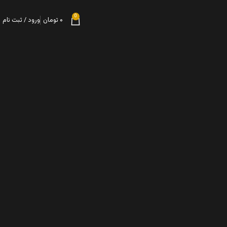
0
۰
تومان
ورود / ثبت نام