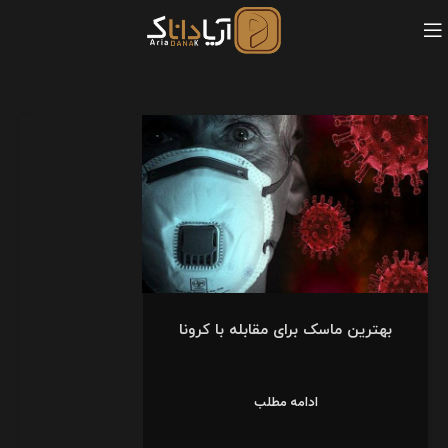
بهترین ماسک برای مقابله با کرونا
ادامه مطلب